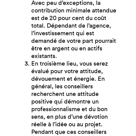
Avec peu d’exceptions, la
contribution minimale attendue
est de 20 pour cent du coût
total. Dépendant de l’agence,
l’investissement qui est
demandé de votre part pourrait
être en argent ou en actifs
existants.
En troisième lieu, vous serez
évalué pour votre attitude,
dévouement et énergie. En
général, les conseillers
recherchent une attitude
positive qui démontre un
professionnalisme et du bon
sens, en plus d’une dévotion
réelle à l’idée ou au projet.
Pendant que ces conseillers