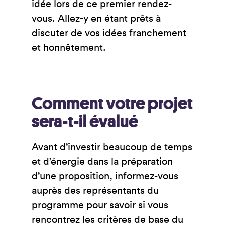
idée lors de ce premier rendez-
vous. Allez-y en étant prêts à
discuter de vos idées franchement
et honnêtement.
Comment votre projet
sera-t-il évalué
Avant d’investir beaucoup de temps
et d’énergie dans la préparation
d’une proposition, informez-vous
auprès des représentants du
programme pour savoir si vous
rencontrez les critères de base du