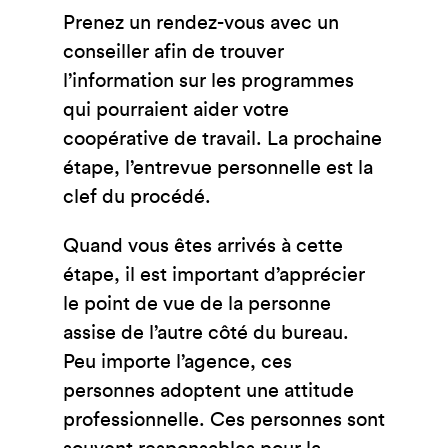
Prenez un rendez-vous avec un
conseiller afin de trouver
l’information sur les programmes
qui pourraient aider votre
coopérative de travail. La prochaine
étape, l’entrevue personnelle est la
clef du procédé.
Quand vous êtes arrivés à cette
étape, il est important d’apprécier
le point de vue de la personne
assise de l’autre côté du bureau.
Peu importe l’agence, ces
personnes adoptent une attitude
professionnelle. Ces personnes sont