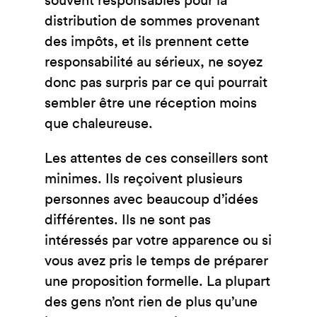
souvent responsables pour la
distribution de sommes provenant
des impôts, et ils prennent cette
responsabilité au sérieux, ne soyez
donc pas surpris par ce qui pourrait
sembler être une réception moins
que chaleureuse.
Les attentes de ces conseillers sont
minimes. Ils reçoivent plusieurs
personnes avec beaucoup d’idées
différentes. Ils ne sont pas
intéressés par votre apparence ou si
vous avez pris le temps de préparer
une proposition formelle. La plupart
des gens n’ont rien de plus qu’une