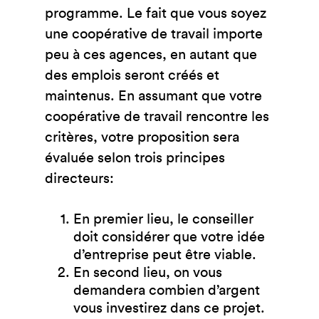
programme. Le fait que vous soyez
une coopérative de travail importe
peu à ces agences, en autant que
des emplois seront créés et
maintenus. En assumant que votre
coopérative de travail rencontre les
critères, votre proposition sera
évaluée selon trois principes
directeurs:
En premier lieu, le conseiller
doit considérer que votre idée
d’entreprise peut être viable.
En second lieu, on vous
demandera combien d’argent
vous investirez dans ce projet.