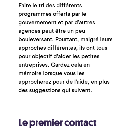
Faire le tri des différents
programmes offerts par le
gouvernement et par d’autres
agences peut être un peu
bouleversant. Pourtant, malgré leurs
approches différentes, ils ont tous
pour objectif d’aider les petites
entreprises. Gardez cela en
mémoire lorsque vous les
approcherez pour de l’aide, en plus
des suggestions qui suivent.
Le premier contact