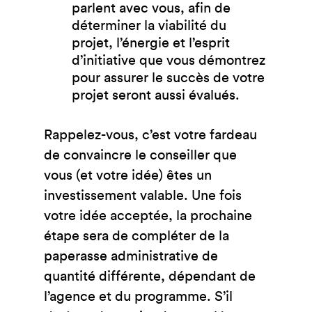
parlent avec vous, afin de
déterminer la viabilité du
projet, l’énergie et l’esprit
d’initiative que vous démontrez
pour assurer le succès de votre
projet seront aussi évalués.
Rappelez-vous, c’est votre fardeau
de convaincre le conseiller que
vous (et votre idée) êtes un
investissement valable. Une fois
votre idée acceptée, la prochaine
étape sera de compléter de la
paperasse administrative de
quantité différente, dépendant de
l’agence et du programme. S’il