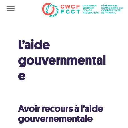
L’aide
gouvernmental
e
Avoir recours à l’aide
gouvernementale