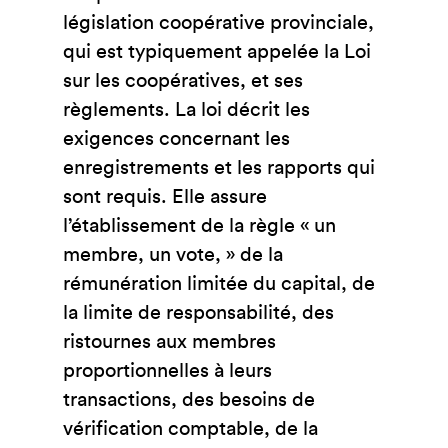
législation coopérative provinciale,
qui est typiquement appelée la Loi
sur les coopératives, et ses
règlements. La loi décrit les
exigences concernant les
enregistrements et les rapports qui
sont requis. Elle assure
l’établissement de la règle « un
membre, un vote, » de la
rémunération limitée du capital, de
la limite de responsabilité, des
ristournes aux membres
proportionnelles à leurs
transactions, des besoins de
vérification comptable, de la