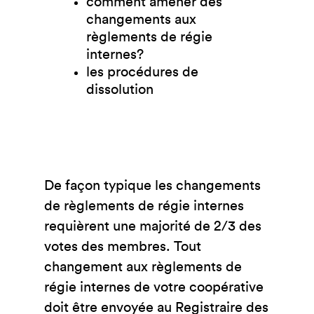
comment amener des
changements aux
règlements de régie
internes?
les procédures de
dissolution
De façon typique les changements
de règlements de régie internes
requièrent une majorité de 2/3 des
votes des membres. Tout
changement aux règlements de
régie internes de votre coopérative
doit être envoyée au Registraire des