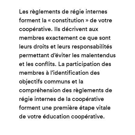
Les règlements de régie internes
forment la « constitution » de votre
coopérative. Ils décrivent aux
membres exactement ce que sont
leurs droits et leurs responsabilités
permettant d’éviter les malentendus
et les conflits. La participation des
membres à l’identification des
objectifs communs et la
compréhension des règlements de
régie internes de la coopérative
forment une première étape vitale
de votre éducation coopérative.