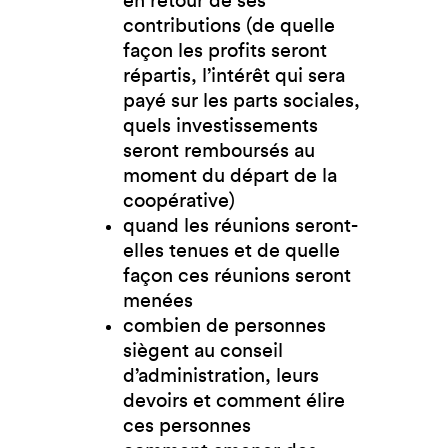
en retour de ses
contributions (de quelle
façon les profits seront
répartis, l’intérêt qui sera
payé sur les parts sociales,
quels investissements
seront remboursés au
moment du départ de la
coopérative)
quand les réunions seront-
elles tenues et de quelle
façon ces réunions seront
menées
combien de personnes
siègent au conseil
d’administration, leurs
devoirs et comment élire
ces personnes