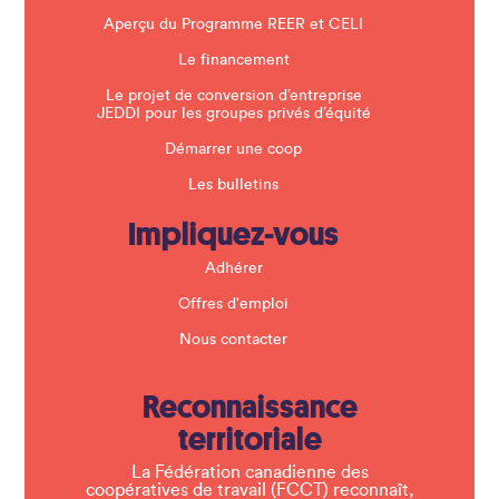
Aperçu du Programme REER et CELI
Le financement
Le projet de conversion d’entreprise
JEDDI pour les groupes privés d’équité
Démarrer une coop
Les bulletins
Impliquez-vous
Adhérer
Offres d'emploi
Nous contacter
Reconnaissance
territoriale
La Fédération canadienne des
coopératives de travail (FCCT) reconnaît,