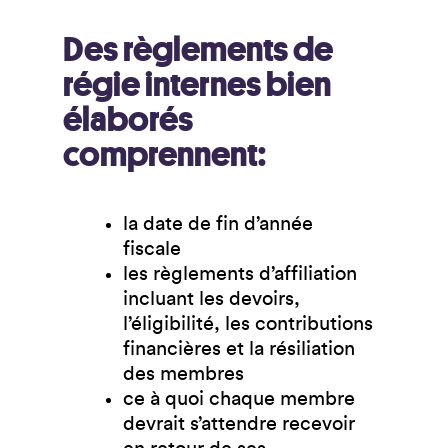
Des règlements de
régie internes bien
élaborés
comprennent:
la date de fin d’année
fiscale
les règlements d’affiliation
incluant les devoirs,
l’éligibilité, les contributions
financières et la résiliation
des membres
ce à quoi chaque membre
devrait s’attendre recevoir