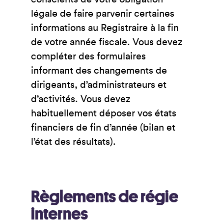
légale de faire parvenir certaines
informations au Registraire à la fin
de votre année fiscale. Vous devez
compléter des formulaires
informant des changements de
dirigeants, d’administrateurs et
d’activités. Vous devez
habituellement déposer vos états
financiers de fin d’année (bilan et
l’état des résultats).
Règlements de régie
internes