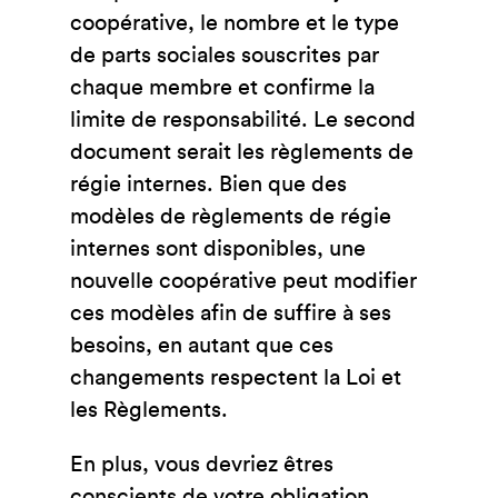
coopérative, le nombre et le type
de parts sociales souscrites par
chaque membre et confirme la
limite de responsabilité. Le second
document serait les règlements de
régie internes. Bien que des
modèles de règlements de régie
internes sont disponibles, une
nouvelle coopérative peut modifier
ces modèles afin de suffire à ses
besoins, en autant que ces
changements respectent la Loi et
les Règlements.
En plus, vous devriez êtres
conscients de votre obligation