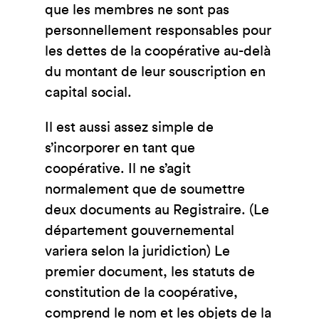
que les membres ne sont pas
personnellement responsables pour
les dettes de la coopérative au-delà
du montant de leur souscription en
capital social.
Il est aussi assez simple de
s’incorporer en tant que
coopérative. Il ne s’agit
normalement que de soumettre
deux documents au Registraire. (Le
département gouvernemental
variera selon la juridiction) Le
premier document, les statuts de
constitution de la coopérative,
comprend le nom et les objets de la