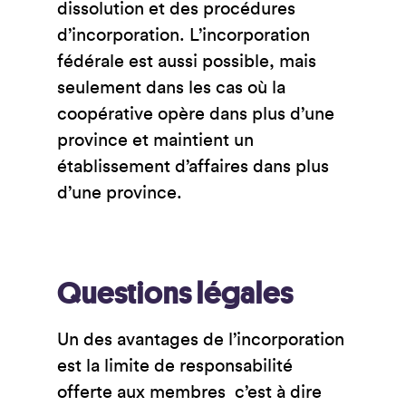
dissolution et des procédures
d’incorporation. L’incorporation
fédérale est aussi possible, mais
seulement dans les cas où la
coopérative opère dans plus d’une
province et maintient un
établissement d’affaires dans plus
d’une province.
Questions légales
Un des avantages de l’incorporation
est la limite de responsabilité
offerte aux membres c’est à dire