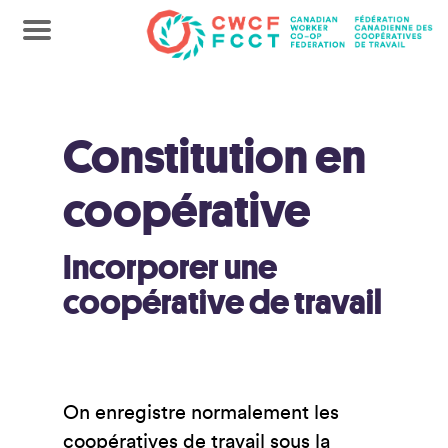
Constitution en
coopérative
Incorporer une
coopérative de travail
On enregistre normalement les
coopératives de travail sous la