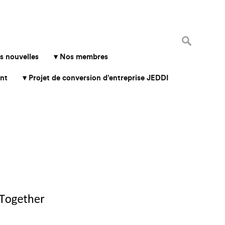
Rechercher 
s nouvelles
Nos membres
nt
Projet de conversion d’entreprise JEDDI