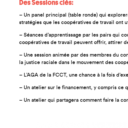
Des Sessions clés:
– Un panel principal (table ronde) qui explorer
stratégies que les coopératives de travail ont 
– Séances d’apprentissage par les pairs qui cou
coopératives de travail peuvent offrir, attire
– Une session animée par des membres du comit
la justice raciale dans le mouvement des coopér
– L’AGA de la FCCT, une chance à la fois d’exe
– Un atelier sur le financement, y compris ce q
– Un atelier qui partagera comment faire la co