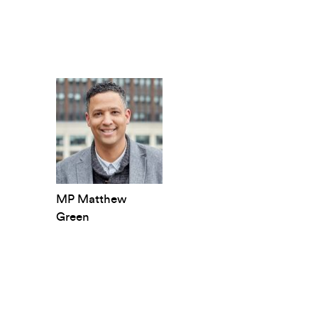
MP Matthew
Green