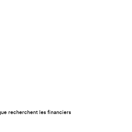
que recherchent les financiers