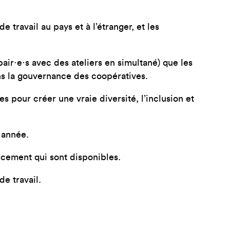
travail au pays et à l’étranger, et les
air⋅e⋅s avec des ateliers en simultané) que les
dans la gouvernance des coopératives.
pour créer une vraie diversité, l’inclusion et
 année.
ancement qui sont disponibles.
e travail.