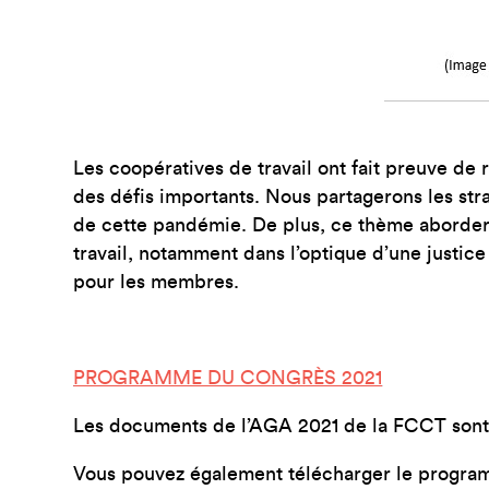
Les coopératives de travail ont fait preuve de
des défis importants. Nous partagerons les stra
de cette pandémie. De plus, ce thème abordera
travail, notamment dans l’optique d’une justic
pour les membres.
PROGRAMME DU CONGRÈS 2021
Les documents de l’AGA 2021 de la FCCT sont
Vous pouvez également télécharger le progr