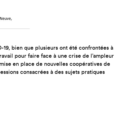
-19, bien que plusieurs ont été confrontées à
avail pour faire face à une crise de l’ampleur
mise en place de nouvelles coopératives de
sessions consacrées à des sujets pratiques