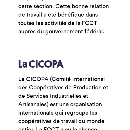
cette section. Cette bonne relation
de travail a été bénéfique dans
toutes les activités de la FCCT
auprès du gouvernement fédéral.
La CICOPA
Le CICOPA (Comité International
des Coopératives de Production et
de Services Industrielles et
Artisanales) est une organisation
internationale qui regroupe les
coopératives de travail du monde
entier. La FCCT a eu la chance