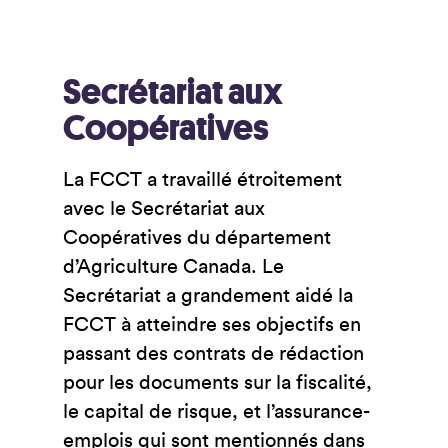
Secrétariat aux
Coopératives
La FCCT a travaillé étroitement
avec le Secrétariat aux
Coopératives du département
d’Agriculture Canada. Le
Secrétariat a grandement aidé la
FCCT à atteindre ses objectifs en
passant des contrats de rédaction
pour les documents sur la fiscalité,
le capital de risque, et l’assurance-
emplois qui sont mentionnés dans