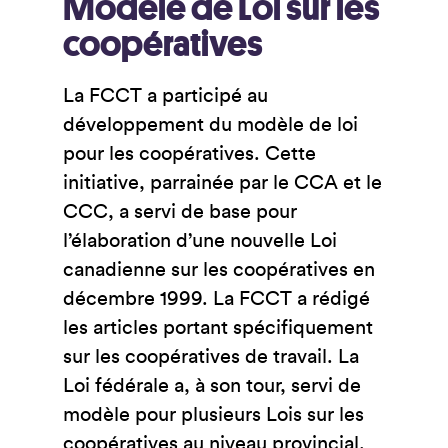
Modéle de Loi sur les
coopératives
La FCCT a participé au
développement du modèle de loi
pour les coopératives. Cette
initiative, parrainée par le CCA et le
CCC, a servi de base pour
l’élaboration d’une nouvelle Loi
canadienne sur les coopératives en
décembre 1999. La FCCT a rédigé
les articles portant spécifiquement
sur les coopératives de travail. La
Loi fédérale a, à son tour, servi de
modèle pour plusieurs Lois sur les
coopératives au niveau provincial.