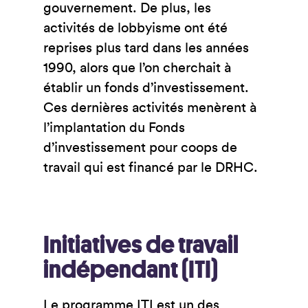
gouvernement. De plus, les
activités de lobbyisme ont été
reprises plus tard dans les années
1990, alors que l’on cherchait à
établir un fonds d’investissement.
Ces dernières activités menèrent à
l’implantation du Fonds
d’investissement pour coops de
travail qui est financé par le DRHC.
Initiatives de travail
indépendant (ITI)
Le programme ITI est un des