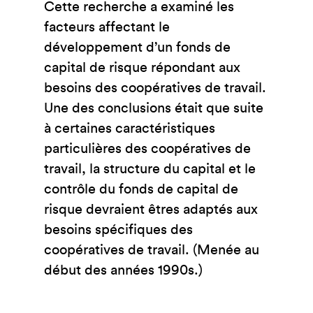
Cette recherche a examiné les
facteurs affectant le
développement d’un fonds de
capital de risque répondant aux
besoins des coopératives de travail.
Une des conclusions était que suite
à certaines caractéristiques
particulières des coopératives de
travail, la structure du capital et le
contrôle du fonds de capital de
risque devraient êtres adaptés aux
besoins spécifiques des
coopératives de travail. (Menée au
début des années 1990s.)