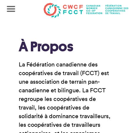
À Propos
La Fédération canadienne des
coopératives de travail (FCCT) est
une association de terrain pan-
canadienne et bilingue. La FCCT
regroupe les coopératives de
travail, les coopératives de
solidarité à dominance travailleurs,
les coopératives de travailleurs