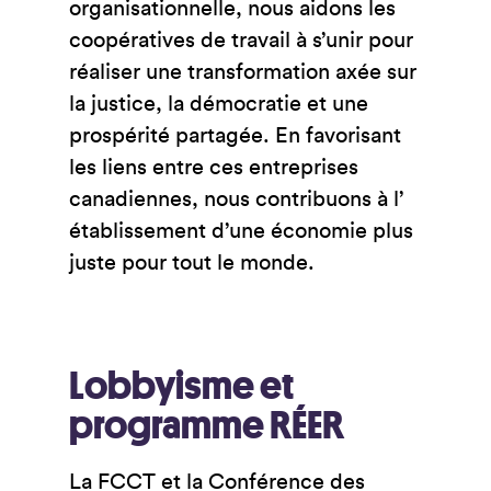
organisationnelle, nous aidons les
coopératives de travail à s’unir pour
réaliser une transformation axée sur
la justice, la démocratie et une
prospérité partagée. En favorisant
les liens entre ces entreprises
canadiennes, nous contribuons à l’
établissement d’une économie plus
juste pour tout le monde.
Lobbyisme et
programme RÉER
La FCCT et la Conférence des