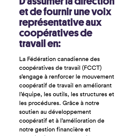
D’assumer la direction
et de fournir une voix
représentative aux
coopératives de
travail en:
La Fédération canadienne des
coopératives de travail (FCCT)
s’engage à renforcer le mouvement
coopératif de travail en améliorant
l’équipe, les outils, les structures et
les procédures. Grâce à notre
soutien au développement
coopératif et à l’amélioration de
notre gestion financière et