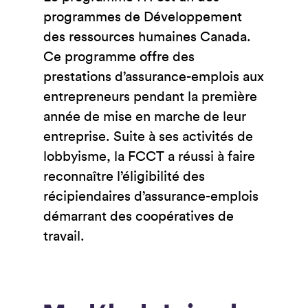
programmes de Développement
des ressources humaines Canada.
Ce programme offre des
prestations d’assurance-emplois aux
entrepreneurs pendant la première
année de mise en marche de leur
entreprise. Suite à ses activités de
lobbyisme, la FCCT a réussi à faire
reconnaître l’éligibilité des
récipiendaires d’assurance-emplois
démarrant des coopératives de
travail.