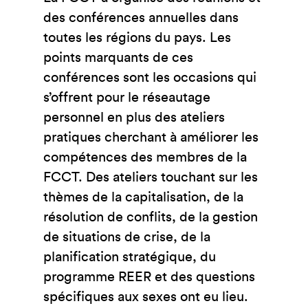
des conférences annuelles dans
toutes les régions du pays. Les
points marquants de ces
conférences sont les occasions qui
s’offrent pour le réseautage
personnel en plus des ateliers
pratiques cherchant à améliorer les
compétences des membres de la
FCCT. Des ateliers touchant sur les
thèmes de la capitalisation, de la
résolution de conflits, de la gestion
de situations de crise, de la
planification stratégique, du
programme REER et des questions
spécifiques aux sexes ont eu lieu.