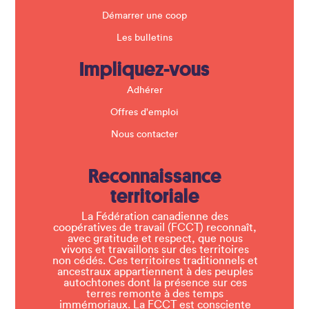
Démarrer une coop
Les bulletins
Impliquez-vous
Adhérer
Offres d'emploi
Nous contacter
Reconnaissance
territoriale
La Fédération canadienne des
coopératives de travail (FCCT) reconnaît,
avec gratitude et respect, que nous
vivons et travaillons sur des territoires
non cédés. Ces territoires traditionnels et
ancestraux appartiennent à des peuples
autochtones dont la présence sur ces
terres remonte à des temps
immémoriaux. La FCCT est consciente