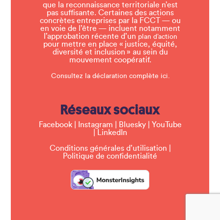
que la reconnaissance territoriale n’est
pas suffisante. Certaines des actions
concrètes entreprises par la FCCT — ou
en voie de l’être — incluent notamment
l’approbation récente d’un
plan d’action
pour mettre en place « justice, équité,
diversité et inclusion » au sein du
mouvement coopératif.
Consultez la déclaration complète ici.
Réseaux sociaux
Facebook
|
Instagram
|
Bluesky
|
YouTube
|
LinkedIn
Conditions générales d’utilisation
|
Politique de confidentialité