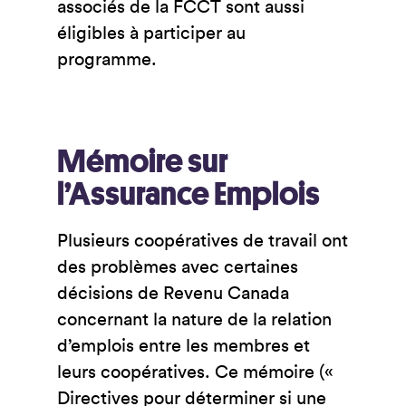
associés de la FCCT sont aussi
éligibles à participer au
programme.
Mémoire sur
l’Assurance Emplois
Plusieurs coopératives de travail ont
des problèmes avec certaines
décisions de Revenu Canada
concernant la nature de la relation
d’emplois entre les membres et
leurs coopératives. Ce mémoire («
Directives pour déterminer si une