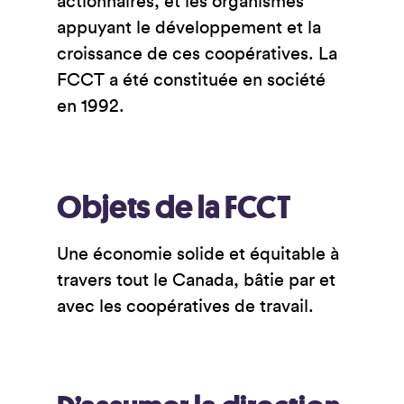
actionnaires, et les organismes
appuyant le développement et la
croissance de ces coopératives. La
FCCT a été constituée en société
en 1992.
Objets de la FCCT
Une économie solide et équitable à
travers tout le Canada, bâtie par et
avec les coopératives de travail.