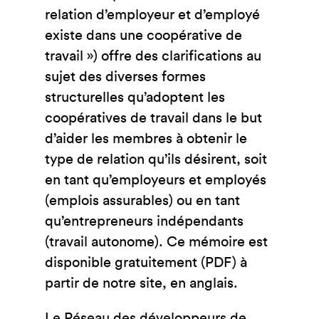
relation d’employeur et d’employé
existe dans une coopérative de
travail ») offre des clarifications au
sujet des diverses formes
structurelles qu’adoptent les
coopératives de travail dans le but
d’aider les membres à obtenir le
type de relation qu’ils désirent, soit
en tant qu’employeurs et employés
(emplois assurables) ou en tant
qu’entrepreneurs indépendants
(travail autonome). Ce mémoire est
disponible gratuitement (PDF) à
partir de notre site, en anglais.
Le Réseau des développeurs de