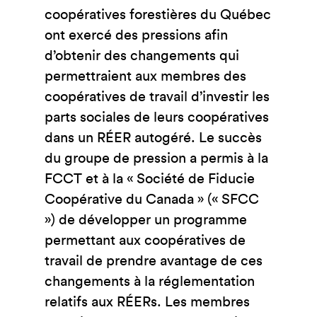
coopératives forestières du Québec
ont exercé des pressions afin
d’obtenir des changements qui
permettraient aux membres des
coopératives de travail d’investir les
parts sociales de leurs coopératives
dans un RÉER autogéré. Le succès
du groupe de pression a permis à la
FCCT et à la « Société de Fiducie
Coopérative du Canada » (« SFCC
») de développer un programme
permettant aux coopératives de
travail de prendre avantage de ces
changements à la réglementation
relatifs aux RÉERs. Les membres