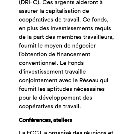
(DRHC). Ces argents aideront à
assurer la capitalisation de
coopératives de travail. Ce fonds,
en plus des investissements requis
de la part des membres travailleurs,
fournit le moyen de négocier
l’obtention de financement
conventionnel. Le Fonds
d’investissement travaille
conjointement avec le Réseau qui
fournit les aptitudes nécessaires
pour le développement des
coopératives de travail.
Conférences, ateliers
La FCCT a organisé des réunions et