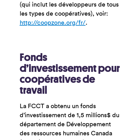
(qui inclut les développeurs de tous
les types de coopératives), voir:
http://coopzone.org/fr/
.
Fonds
d’investissement pour
coopératives de
travail
La FCCT a obtenu un fonds
d’investissement de 1,5 millions$ du
département de Développement
des ressources humaines Canada