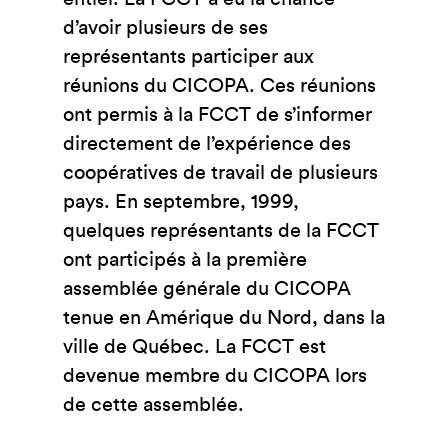
d’avoir plusieurs de ses
représentants participer aux
réunions du CICOPA. Ces réunions
ont permis à la FCCT de s’informer
directement de l’expérience des
coopératives de travail de plusieurs
pays. En septembre, 1999,
quelques représentants de la FCCT
ont participés à la première
assemblée générale du CICOPA
tenue en Amérique du Nord, dans la
ville de Québec. La FCCT est
devenue membre du CICOPA lors
de cette assemblée.