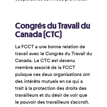
Congrés du Travail du
Canada (CTC)
La FCCT a une bonne relation de
travail avec le Congrès du Travail du
Canada. Le CTC est devenu
membre associé de la FCCT
puisque ces deux organisations ont
des intérêts mutuels en ce qui a
trait à la protection des droits des
travailleurs et du désir de voir que
le pouvoir des travailleurs s’accroît.