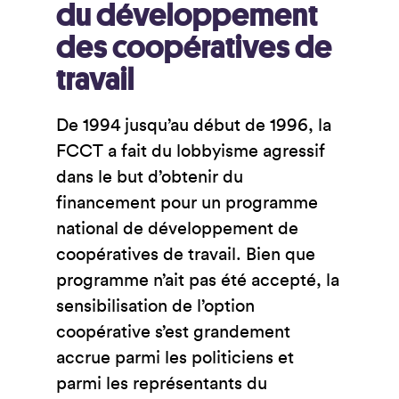
du développement
des coopératives de
travail
De 1994 jusqu’au début de 1996, la
FCCT a fait du lobbyisme agressif
dans le but d’obtenir du
financement pour un programme
national de développement de
coopératives de travail. Bien que
programme n’ait pas été accepté, la
sensibilisation de l’option
coopérative s’est grandement
accrue parmi les politiciens et
parmi les représentants du