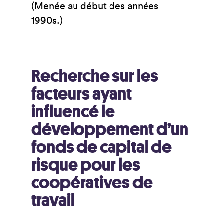
(Menée au début des années
1990s.)
Recherche sur les
facteurs ayant
influencé le
développement d’un
fonds de capital de
risque pour les
coopératives de
travail