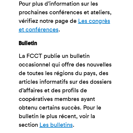
Pour plus d’information sur les
prochaines conférences et ateliers,
vérifiez notre page de
Les congrès
et conférences
.
Bulletin
La FCCT publie un bulletin
occasionnel qui offre des nouvelles
de toutes les régions du pays, des
articles informatifs sur des dossiers
d’affaires et des profils de
coopératives membres ayant
obtenu certains succès. Pour le
bulletin le plus récent, voir la
section
Les bulletins
.