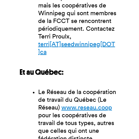
mais les coopératives de
Winnipeg qui sont membres
de la FCCT se rencontrent
périodiquement. Contactez
Terri Proulx,
terri[AT]seedwinnipeg[DOT
]ca
Et au Québec:
Le Réseau de la coopération
de travail du Québec (Le
Réseau)
www.reseau.coop
pour les coopératives de
travail de tous types, autres
que celles qui ont une
fédération distincte.