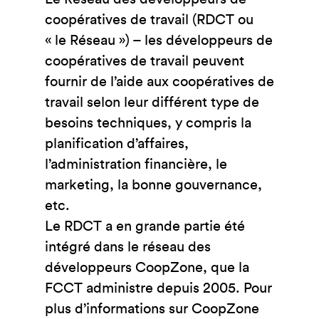
coopératives de travail (RDCT ou
« le Réseau ») – les développeurs de
coopératives de travail peuvent
fournir de l’aide aux coopératives de
travail selon leur différent type de
besoins techniques, y compris la
planification d’affaires,
l’administration financière, le
marketing, la bonne gouvernance,
etc.
Le RDCT a en grande partie été
intégré dans le réseau des
développeurs CoopZone, que la
FCCT administre depuis 2005. Pour
plus d’informations sur CoopZone