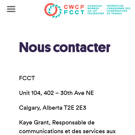
Nous contacter
FCCT
Unit 104, 402 – 30th Ave NE
Calgary, Alberta T2E 2E3
Kaye Grant, Responsable de
communications et des services aux