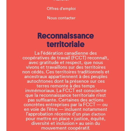
Offres d'emploi
Nous contacter
Reconnaissance
territoriale
La Fédération canadienne des
coopératives de travail (FCCT) reconnaît,
avec gratitude et respect, que nous
vivons et travaillons sur des territoires
non cédés. Ces territoires traditionnels et
ancestraux appartiennent à des peuples
autochtones dont la présence sur ces
terres remonte à des temps
immémoriaux. La FCCT est consciente
que la reconnaissance territoriale n’est
pas suffisante. Certaines des actions
concrètes entreprises par la FCCT — ou
en voie de l’être — incluent notamment
l’approbation récente d’un
plan d’action
pour mettre en place « justice, équité,
diversité et inclusion » au sein du
mouvement coopératif.