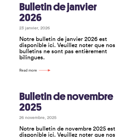
Bulletin de janvier
2026
23 janvier, 2026
Notre bulletin de janvier 2026 est
disponible ici. Veuillez noter que nos
bulletins ne sont pas entièrement
bilingues.
Read more
Bulletin de novembre
2025
26 novembre, 2025
Notre bulletin de novembre 2025 est
disponible ici. Veuillez noter que nos