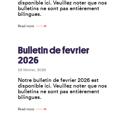
disponible ici. Veuillez noter que nos
bulletins ne sont pas entièrement
bilingues.
Read more
Bulletin de fevrier
2026
24 février, 2026
Notre bulletin de fevrier 2026 est
disponible ici. Veuillez noter que nos
bulletins ne sont pas entièrement
bilingues.
Read more