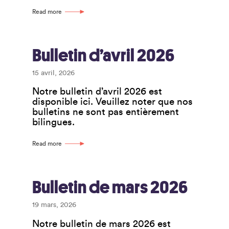
Read more
Bulletin d’avril 2026
15 avril, 2026
Notre bulletin d’avril 2026 est
disponible ici. Veuillez noter que nos
bulletins ne sont pas entièrement
bilingues.
Read more
Bulletin de mars 2026
19 mars, 2026
Notre bulletin de mars 2026 est