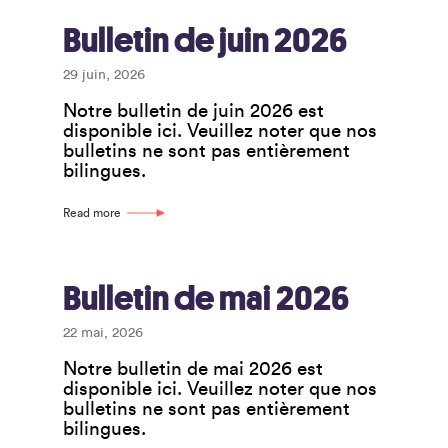
Bulletin de juin 2026
29 juin, 2026
Notre bulletin de juin 2026 est
disponible ici. Veuillez noter que nos
bulletins ne sont pas entièrement
bilingues.
Read more
Bulletin de mai 2026
22 mai, 2026
Notre bulletin de mai 2026 est
disponible ici. Veuillez noter que nos
bulletins ne sont pas entièrement
bilingues.