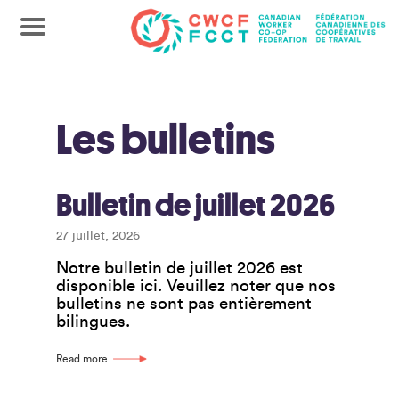
Les bulletins
Bulletin de juillet 2026
27 juillet, 2026
Notre bulletin de juillet 2026 est
disponible ici. Veuillez noter que nos
bulletins ne sont pas entièrement
bilingues.
Read more