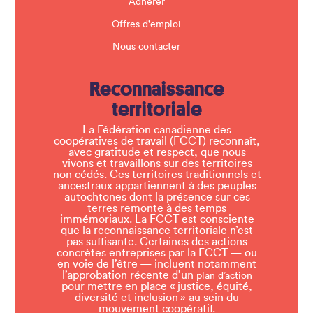
Adhérer
Offres d'emploi
Nous contacter
Reconnaissance
territoriale
La Fédération canadienne des
coopératives de travail (FCCT) reconnaît,
avec gratitude et respect, que nous
vivons et travaillons sur des territoires
non cédés. Ces territoires traditionnels et
ancestraux appartiennent à des peuples
autochtones dont la présence sur ces
terres remonte à des temps
immémoriaux. La FCCT est consciente
que la reconnaissance territoriale n’est
pas suffisante. Certaines des actions
concrètes entreprises par la FCCT — ou
en voie de l’être — incluent notamment
l’approbation récente d’un
plan d’action
pour mettre en place « justice, équité,
diversité et inclusion » au sein du
mouvement coopératif.