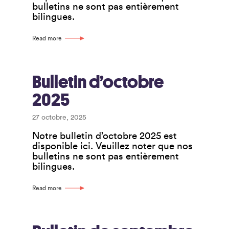
bulletins ne sont pas entièrement
bilingues.
Read more
Bulletin d’octobre
2025
27 octobre, 2025
Notre bulletin d’octobre 2025 est
disponible ici. Veuillez noter que nos
bulletins ne sont pas entièrement
bilingues.
Read more