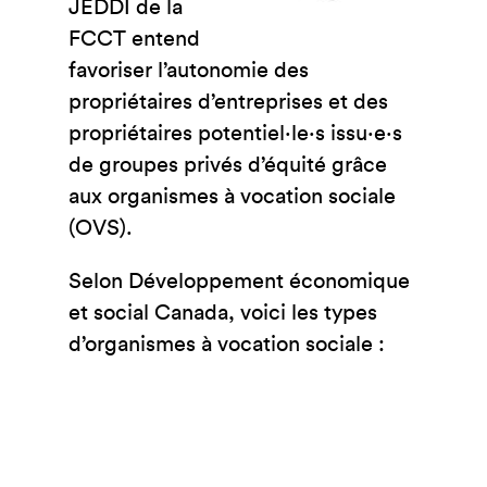
JEDDI de la
FCCT entend
favoriser l’autonomie des
propriétaires d’entreprises et des
propriétaires potentiel·le·s issu·e·s
de groupes privés d’équité grâce
aux organismes à vocation sociale
(OVS).
Selon Développement économique
et social Canada, voici les types
d’organismes à vocation sociale :