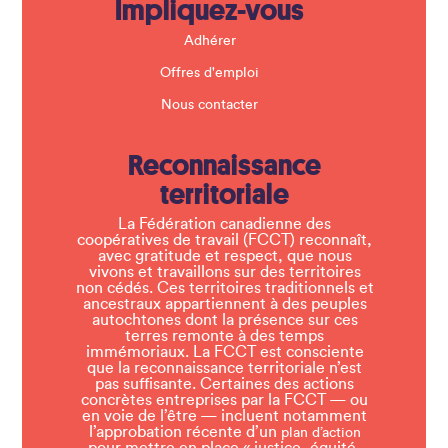
Impliquez-vous
Adhérer
Offres d'emploi
Nous contacter
Reconnaissance
territoriale
La Fédération canadienne des
coopératives de travail (FCCT) reconnaît,
avec gratitude et respect, que nous
vivons et travaillons sur des territoires
non cédés. Ces territoires traditionnels et
ancestraux appartiennent à des peuples
autochtones dont la présence sur ces
terres remonte à des temps
immémoriaux. La FCCT est consciente
que la reconnaissance territoriale n’est
pas suffisante. Certaines des actions
concrètes entreprises par la FCCT — ou
en voie de l’être — incluent notamment
l’approbation récente d’un
plan d’action