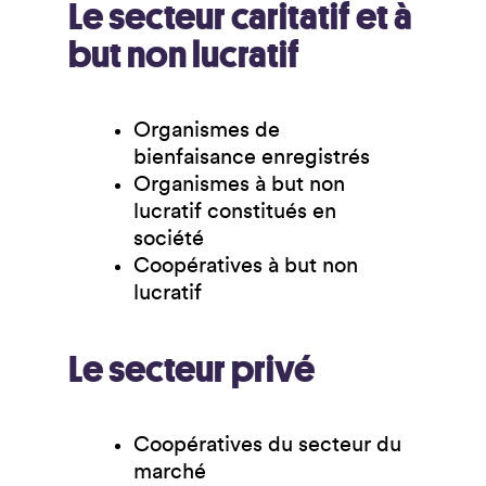
Le secteur caritatif et à
but non lucratif
Organismes de
bienfaisance enregistrés
Organismes à but non
lucratif constitués en
société
Coopératives à but non
lucratif
Le secteur privé
Coopératives du secteur du
marché