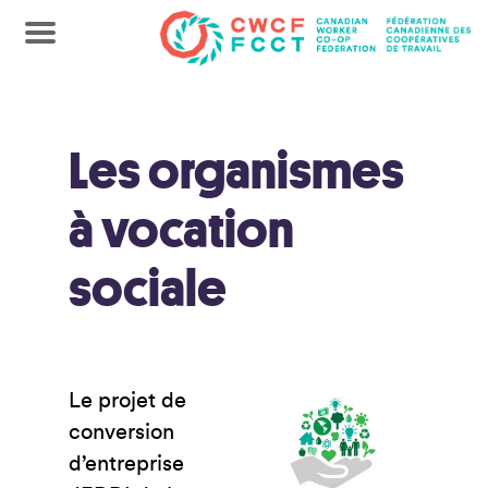
Les organismes
à vocation
sociale
Le projet de
conversion
d’entreprise