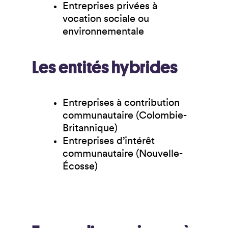
Entreprises privées à
vocation sociale ou
environnementale
Les entités hybrides
Entreprises à contribution
communautaire (Colombie-
Britannique)
Entreprises d’intérêt
communautaire (Nouvelle-
Écosse)