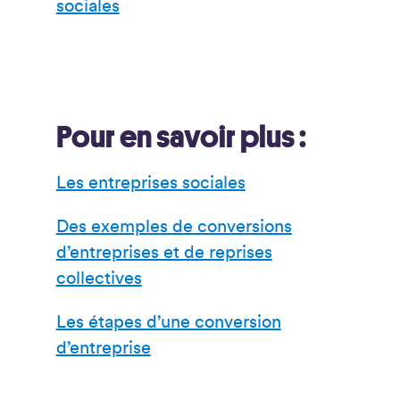
sociales
Pour en savoir plus :
Les entreprises sociales
Des exemples de conversions
d’entreprises et de reprises
collectives
Les étapes d’une conversion
d’entreprise