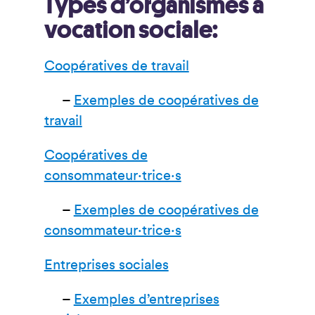
Types d’organismes à
vocation sociale:
Coopératives de travail
–
Exemples de coopératives de
travail
Coopératives de
consommateur·trice·s
–
Exemples de coopératives de
consommateur·trice·s
Entreprises sociales
–
Exemples d’entreprises