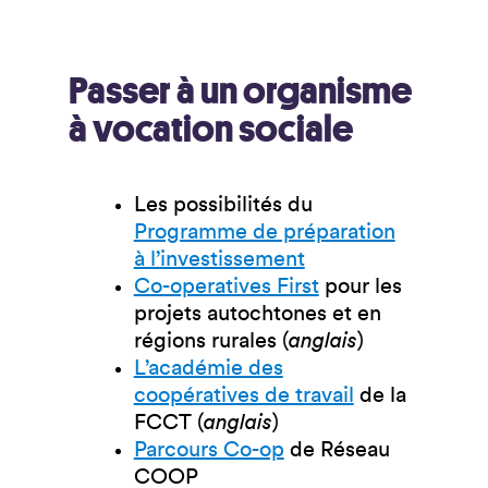
Passer à un organisme
à vocation sociale
Les possibilités du
Programme de préparation
à l’investissement
Co-operatives First
pour les
projets autochtones et en
régions rurales (
anglais
)
L’académie des
coopératives de travail
de la
FCCT (
anglais
)
Parcours Co-op
de Réseau
COOP