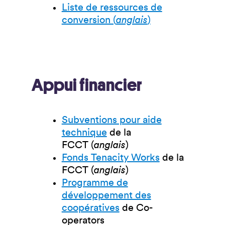
Liste de ressources de
conversion (
anglais
)
Appui financier
Subventions pour aide
technique
de la
FCCT (
anglais
)
Fonds Tenacity Works
de la
FCCT (
anglais
)
Programme de
développement des
coopératives
de Co-
operators