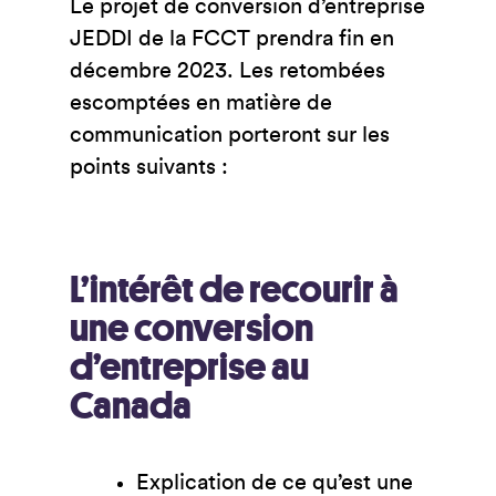
Le projet de conversion d’entreprise
JEDDI de la FCCT prendra fin en
décembre 2023. Les retombées
escomptées en matière de
communication porteront sur les
points suivants :
L’intérêt de recourir à
une conversion
d’entreprise au
Canada
Explication de ce qu’est une