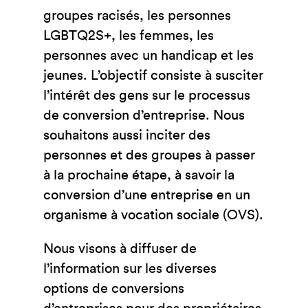
groupes racisés, les personnes
LGBTQ2S+, les femmes, les
personnes avec un handicap et les
jeunes. L’objectif consiste à susciter
l’intérêt des gens sur le processus
de conversion d’entreprise. Nous
souhaitons aussi inciter des
personnes et des groupes à passer
à la prochaine étape, à savoir la
conversion d’une entreprise en un
organisme à vocation sociale (OVS).
Nous visons à diffuser de
l’information sur les diverses
options de conversions