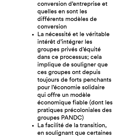
conversion d’entreprise et
quelles en sont les
différents modèles de
conversion
La nécessité et le véritable
intérêt d’intégrer les
groupes privés d’équité
dans ce processus; cela
implique de souligner que
ces groupes ont depuis
toujours de forts penchants
pour l’économie solidaire
qui offre un modèle
économique fiable (dont les
pratiques précoloniales des
groupes PANDC)
La facilité de la transition,
en soulignant que certaines