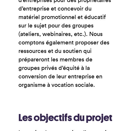
d’entreprises pour des propriétaires
d’entreprise et concevoir du
matériel promotionnel et éducatif
sur le sujet pour des groupes
(ateliers, webinaires, etc.). Nous
comptons également proposer des
ressources et du soutien qui
prépareront les membres de
groupes privés d’équité à la
conversion de leur entreprise en
organisme à vocation sociale.
Les objectifs du projet