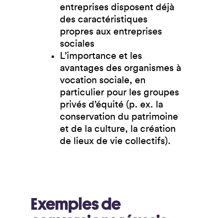
entreprises disposent déjà
des caractéristiques
propres aux entreprises
sociales
L’importance et les
avantages des organismes à
vocation sociale, en
particulier pour les groupes
privés d’équité (p. ex. la
conservation du patrimoine
et de la culture, la création
de lieux de vie collectifs).
Exemples de