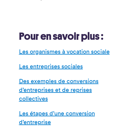
Pour en savoir plus :
Les organismes à vocation sociale
Les entreprises sociales
Des exemples de conversions
d’entreprises et de reprises
collectives
Les étapes d’une conversion
d’entreprise