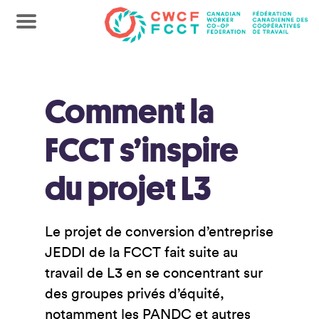
Comment la
FCCT s’inspire
du projet L3
Le projet de conversion d’entreprise
JEDDI de la FCCT fait suite au
travail de L3 en se concentrant sur
des groupes privés d’équité,
notamment les PANDC et autres