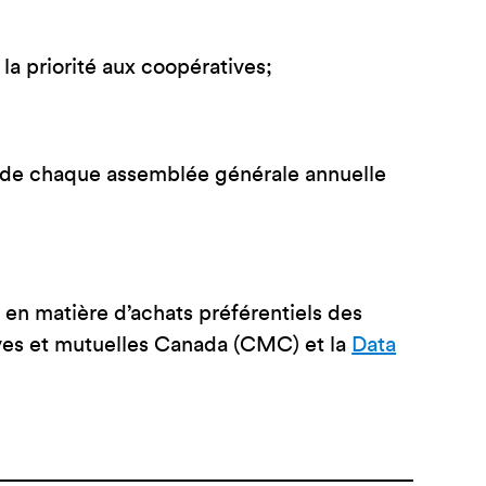
a priorité aux coopératives;
rs de chaque assemblée générale annuelle
en matière d’achats préférentiels des
es et mutuelles Canada (CMC) et la
Data