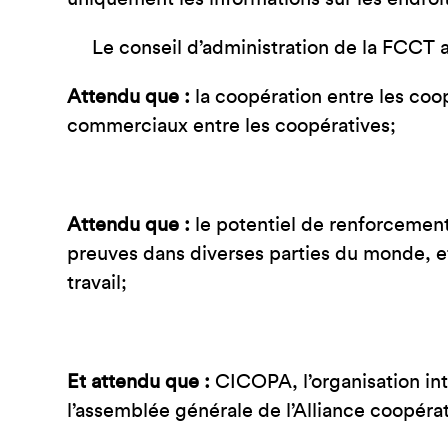
Le conseil d’administration de la FCCT a
Attendu que :
la coopération entre les coo
commerciaux entre les coopératives;
Attendu que :
le potentiel de renforcemen
preuves dans diverses parties du monde, et 
travail;
Et attendu que :
CICOPA, l’organisation int
l’assemblée générale de l’Alliance coopéra