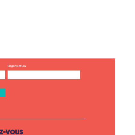
Organisation
z-vous