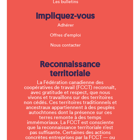
Les bulletins
Impliquez-vous
Adhérer
Offres d'emploi
Nous contacter
Reconnaissance
territoriale
La Fédération canadienne des
coopératives de travail (FCCT) reconnaît,
avec gratitude et respect, que nous
vivons et travaillons sur des territoires
non cédés. Ces territoires traditionnels et
ancestraux appartiennent à des peuples
autochtones dont la présence sur ces
terres remonte à des temps
immémoriaux. La FCCT est consciente
que la reconnaissance territoriale n’est
pas suffisante. Certaines des actions
concrètes entreprises par la FCCT — ou