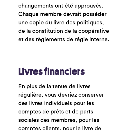
changements ont été approuvés.
Chaque membre devrait posséder
une copie du livre des politiques,
de la constitution de la coopérative
et des règlements de régie interne.
Livres financiers
En plus de la tenue de livres
régulière, vous devriez conserver
des livres individuels pour les
comptes de prêts et de parts
sociales des membres, pour les
comptes clients, pour le livre de