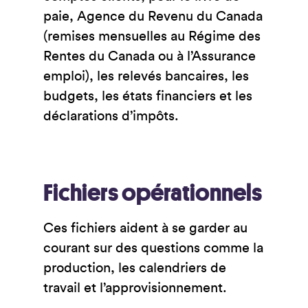
paie, Agence du Revenu du Canada
(remises mensuelles au Régime des
Rentes du Canada ou à l’Assurance
emploi), les relevés bancaires, les
budgets, les états financiers et les
déclarations d’impôts.
Fichiers op
érationnels
Ces fichiers aident à se garder au
courant sur des questions comme la
production, les calendriers de
travail et l’approvisionnement.