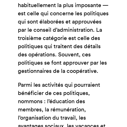
habituellement la plus imposante —
est celle qui concerne les politiques
qui sont élaborées et approuvées
par le conseil d’administration. La
troisième catégorie est celle des
politiques qui traitent des détails
des opérations. Souvent, ces
politiques se font approuver par les
gestionnaires de la coopérative.
Parmi les activités qui pourraient
bénéficier de ces politiques,
nommons : l’éducation des
membres, la rémunération,
l’organisation du travail, les
avantages sociaux, les vacances et