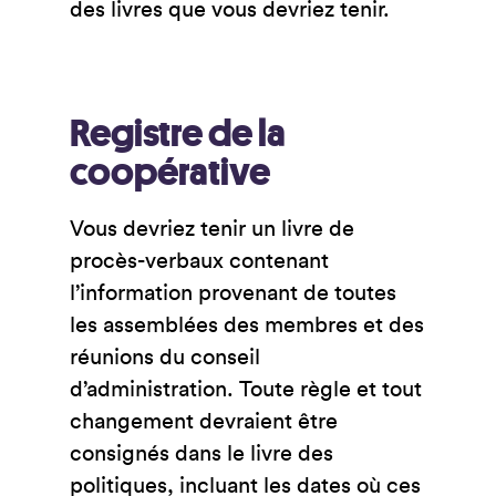
des livres que vous devriez tenir.
Registre de la
coopérative
Vous devriez tenir un livre de
procès-verbaux contenant
l’information provenant de toutes
les assemblées des membres et des
réunions du conseil
d’administration. Toute règle et tout
changement devraient être
consignés dans le livre des
politiques, incluant les dates où ces