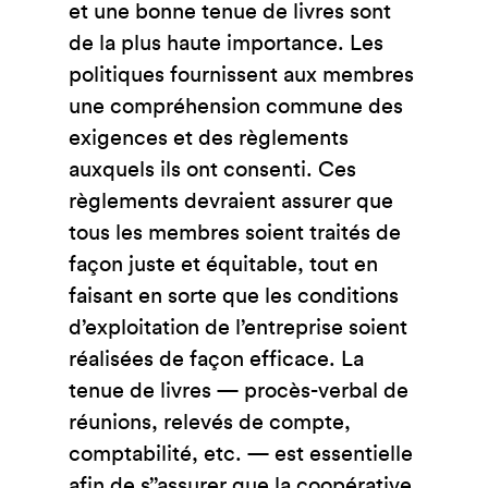
et une bonne tenue de livres sont
de la plus haute importance. Les
politiques fournissent aux membres
une compréhension commune des
exigences et des règlements
auxquels ils ont consenti. Ces
règlements devraient assurer que
tous les membres soient traités de
façon juste et équitable, tout en
faisant en sorte que les conditions
d’exploitation de l’entreprise soient
réalisées de façon efficace. La
tenue de livres — procès-verbal de
réunions, relevés de compte,
comptabilité, etc. — est essentielle
afin de s’’assurer que la coopérative