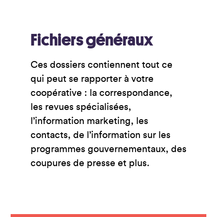
Fichiers g
énéraux
Ces dossiers contiennent tout ce
qui peut se rapporter à votre
coopérative : la correspondance,
les revues spécialisées,
l’information marketing, les
contacts, de l’information sur les
programmes gouvernementaux, des
coupures de presse et plus.