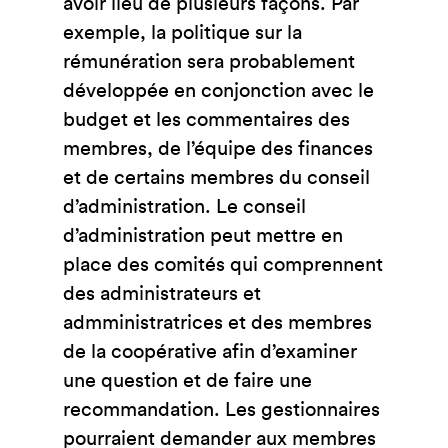
avoir lieu de plusieurs façons. Par
exemple, la politique sur la
rémunération sera probablement
développée en conjonction avec le
budget et les commentaires des
membres, de l’équipe des finances
et de certains membres du conseil
d’administration. Le conseil
d’administration peut mettre en
place des comités qui comprennent
des administrateurs et
admministratrices et des membres
de la coopérative afin d’examiner
une question et de faire une
recommandation. Les gestionnaires
pourraient demander aux membres