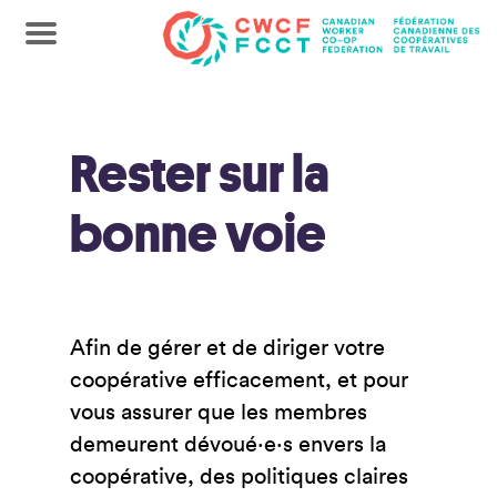
Rester sur la
bonne voie
Afin de gérer et de diriger votre
coopérative efficacement, et pour
vous assurer que les membres
demeurent dévoué·e·s envers la
coopérative, des politiques claires