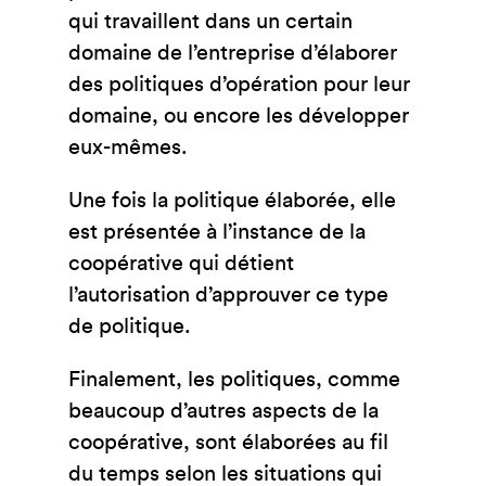
qui travaillent dans un certain
domaine de l’entreprise d’élaborer
des politiques d’opération pour leur
domaine, ou encore les développer
eux-mêmes.
Une fois la politique élaborée, elle
est présentée à l’instance de la
coopérative qui détient
l’autorisation d’approuver ce type
de politique.
Finalement, les politiques, comme
beaucoup d’autres aspects de la
coopérative, sont élaborées au fil
du temps selon les situations qui