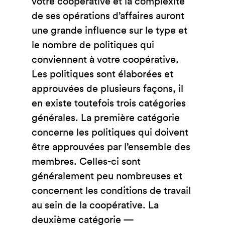
votre coopérative et la complexité
de ses opérations d’affaires auront
une grande influence sur le type et
le nombre de politiques qui
conviennent à votre coopérative.
Les politiques sont élaborées et
approuvées de plusieurs façons, il
en existe toutefois trois catégories
générales. La première catégorie
concerne les politiques qui doivent
être approuvées par l’ensemble des
membres. Celles-ci sont
généralement peu nombreuses et
concernent les conditions de travail
au sein de la coopérative. La
deuxième catégorie —