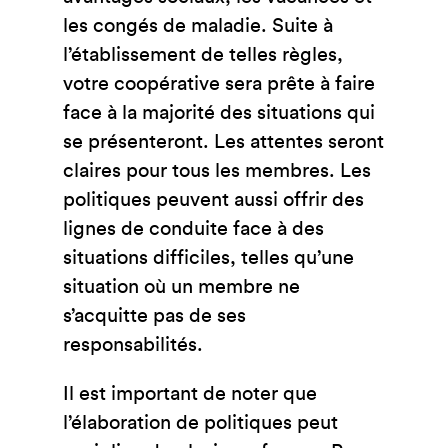
les congés de maladie. Suite à
l’établissement de telles règles,
votre coopérative sera prête à faire
face à la majorité des situations qui
se présenteront. Les attentes seront
claires pour tous les membres. Les
politiques peuvent aussi offrir des
lignes de conduite face à des
situations difficiles, telles qu’une
situation où un membre ne
s’acquitte pas de ses
responsabilités.
Il est important de noter que
l’élaboration de politiques peut