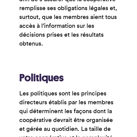
remplisse ses obligations légales et,
surtout, que les membres aient tous
accès à l’information sur les
décisions prises et les résultats
obtenus.
Politiques
Les politiques sont les principes
directeurs établis par les membres
qui déterminent les façons dont la
coopérative devrait être organisée
et gérée au quotidien. La taille de