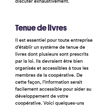
discuter exhaustivement.
Tenue de livres
Il est essentiel pour toute entreprise
d’établir un système de tenue de
livres dont plusieurs sont prescrits
par la loi. Ils devraient être bien
organisés et accessibles à tous les
membres de la coopérative. De
cette façon, l’information serait
facilement accessible pour aider au
développement de votre
coopérative. Voici quelques-uns