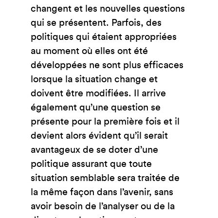
changent et les nouvelles questions
qui se présentent. Parfois, des
politiques qui étaient appropriées
au moment où elles ont été
développées ne sont plus efficaces
lorsque la situation change et
doivent être modifiées. Il arrive
également qu’une question se
présente pour la première fois et il
devient alors évident qu’il serait
avantageux de se doter d’une
politique assurant que toute
situation semblable sera traitée de
la même façon dans l’avenir, sans
avoir besoin de l’analyser ou de la