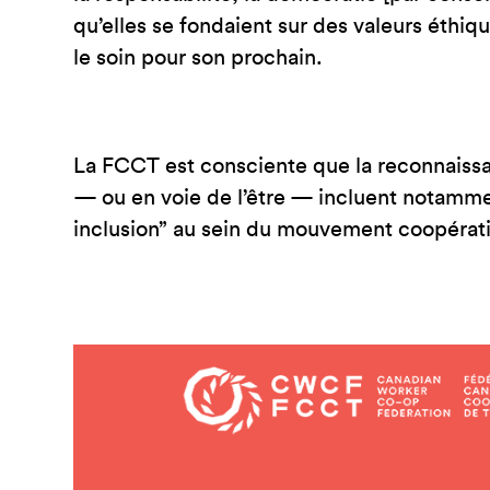
qu’elles se fondaient sur des valeurs éthiqu
le soin pour son prochain.
La FCCT est consciente que la reconnaissanc
— ou en voie de l’être — incluent notamment
inclusion” au sein du mouvement coopérati