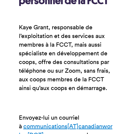
personnel de la FCCT
Kaye Grant, responsable de
l’exploitation et des services aux
membres à la FCCT, mais aussi
spécialiste en développement de
coops, offre des consultations par
téléphone ou sur Zoom, sans frais,
aux coops membres de la FCCT
ainsi qu’aux coops en démarrage.
Envoyez-lui un courriel
à
communications[AT]canadianwor