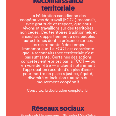
Reconnaissance
territoriale
La Fédération canadienne des
coopératives de travail (FCCT) reconnaît,
avec gratitude et respect, que nous
vivons et travaillons sur des territoires
non cédés. Ces territoires traditionnels et
ancestraux appartiennent à des peuples
autochtones dont la présence sur ces
terres remonte à des temps
immémoriaux. La FCCT est consciente
que la reconnaissance territoriale n’est
pas suffisante. Certaines des actions
concrètes entreprises par la FCCT — ou
en voie de l’être — incluent notamment
l’approbation récente d’un
plan d’action
pour mettre en place « justice, équité,
diversité et inclusion » au sein du
mouvement coopératif.
Consultez la déclaration complète ici.
Réseaux sociaux