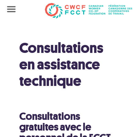
Consultations
en assistance
technique
Consultations
gratuites avec le