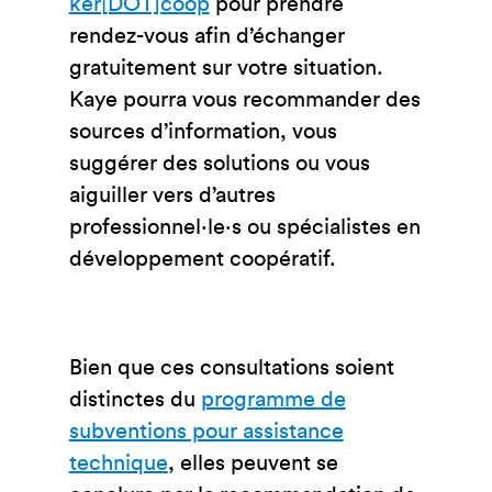
ker[DOT]coop
pour prendre
rendez-vous afin d’échanger
gratuitement sur votre situation.
Kaye pourra vous recommander des
sources d’information, vous
suggérer des solutions ou vous
aiguiller vers d’autres
professionnel·le·s ou spécialistes en
développement coopératif.
Bien que ces consultations soient
distinctes du
programme de
subventions pour assistance
technique
, elles peuvent se