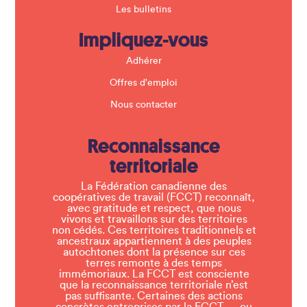
Les bulletins
Impliquez-vous
Adhérer
Offres d'emploi
Nous contacter
Reconnaissance
territoriale
La Fédération canadienne des
coopératives de travail (FCCT) reconnaît,
avec gratitude et respect, que nous
vivons et travaillons sur des territoires
non cédés. Ces territoires traditionnels et
ancestraux appartiennent à des peuples
autochtones dont la présence sur ces
terres remonte à des temps
immémoriaux. La FCCT est consciente
que la reconnaissance territoriale n’est
pas suffisante. Certaines des actions