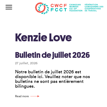
Kenzie Love
Bulletin de juillet 2026
27 juillet, 2026
Notre bulletin de juillet 2026 est
disponible ici. Veuillez noter que nos
bulletins ne sont pas entièrement
bilingues.
Read more