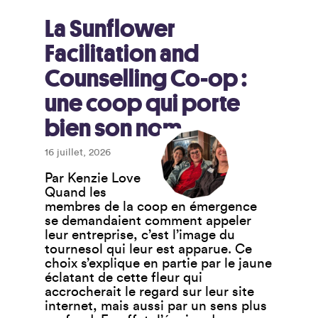
La Sunflower
Facilitation and
Counselling Co-op :
une coop qui porte
bien son nom
16 juillet, 2026
Par Kenzie Love
Quand les
membres de la coop en émergence
se demandaient comment appeler
leur entreprise, c’est l’image du
tournesol qui leur est apparue. Ce
choix s’explique en partie par le jaune
éclatant de cette fleur qui
accrocherait le regard sur leur site
internet, mais aussi par un sens plus