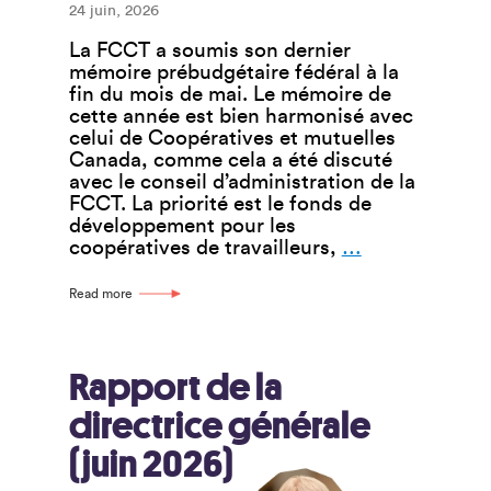
24 juin, 2026
La FCCT a soumis son dernier
mémoire prébudgétaire fédéral à la
fin du mois de mai. Le mémoire de
cette année est bien harmonisé avec
celui de Coopératives et mutuelles
Canada, comme cela a été discuté
avec le conseil d’administration de la
FCCT. La priorité est le fonds de
développement pour les
Mémoire
coopératives de travailleurs,
…
prébudgétair
Read more
Rapport de la
directrice générale
(juin 2026)