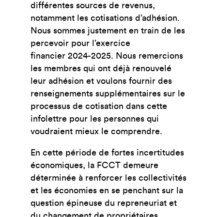
différentes sources de revenus,
notamment les cotisations d’adhésion.
Nous sommes justement en train de les
percevoir pour l’exercice
financier 2024-2025. Nous remercions
les membres qui ont déjà renouvelé
leur adhésion et voulons fournir des
renseignements supplémentaires sur le
processus de cotisation dans cette
infolettre pour les personnes qui
voudraient mieux le comprendre.
En cette période de fortes incertitudes
économiques, la FCCT demeure
déterminée à renforcer les collectivités
et les économies en se penchant sur la
question épineuse du repreneuriat et
du changement de propriétaires