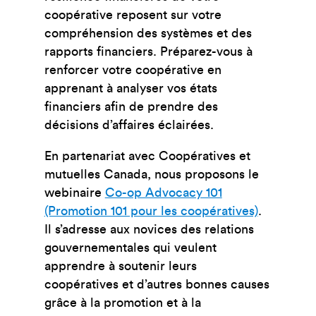
coopérative reposent sur votre
compréhension des systèmes et des
rapports financiers.
Préparez-vous à
renforcer votre coopérative en
apprenant à analyser vos états
financiers afin de prendre des
décisions d’affaires éclairées.
En partenariat avec Coopératives et
mutuelles Canada, nous proposons le
webinaire
Co-op Advocacy 101
(Promotion 101 pour les coopératives)
.
Il
s’adresse aux novices des relations
gouvernementales qui veulent
apprendre à soutenir leurs
coopératives et d’autres bonnes causes
grâce à la promotion et à la