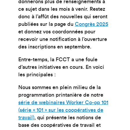
donnerons plus de renseignements à
ce sujet dans les mois à venir. Restez
donc à l’affût des nouvelles qui seront
publiées sur la page du
Congrès 2025
et donnez vos coordonnées pour
recevoir une notification à l’ouverture
des inscriptions en septembre.
Entre-temps, la FCCT a une foule
d’autres initiatives en cours. En voici
les principales :
Nous sommes en plein milieu de la
programmation printanière de notre
série de webinaires Worker Co-op 101
(série « 101 » sur les coopératives de
travail)
, qui présente les notions de
base des coopératives de travail et