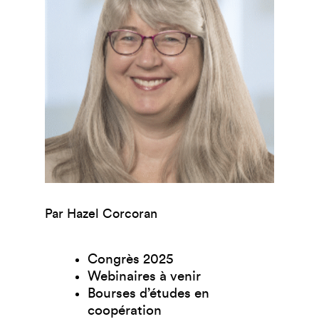
Par Hazel Corcoran
Congrès 2025
Webinaires à venir
Bourses d’études en
coopération