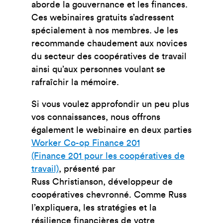
aborde la gouvernance et les finances.
Ces webinaires gratuits s’adressent
spécialement à nos membres. Je les
recommande chaudement aux novices
du secteur des coopératives de travail
ainsi qu’aux personnes voulant se
rafraîchir la mémoire.
Si vous voulez approfondir un peu plus
vos connaissances, nous offrons
également le webinaire en deux parties
Worker Co-op Finance 201
(Finance 201 pour les coopératives de
travail)
, présenté par
Russ Christianson, développeur de
coopératives chevronné. Comme Russ
l’expliquera,
les stratégies et la
résilience financières de votre