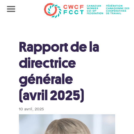
Rapport de la
directrice
générale
(avril 2025)
10 avril, 2025