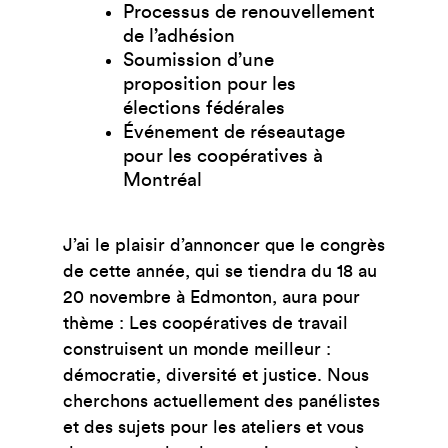
Processus de renouvellement
de l’adhésion
Soumission d’une
proposition pour les
élections fédérales
Événement de réseautage
pour les coopératives à
Montréal
J’ai le plaisir d’annoncer que le congrès
de cette année, qui se tiendra du 18 au
20 novembre à Edmonton, aura pour
thème :
Les coopératives de travail
construisent un monde meilleur :
démocratie, diversité et justice.
Nous
cherchons actuellement des panélistes
et des sujets pour les ateliers et vous