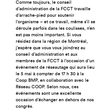
Comme toujours, le conseil
d’administration de la FCCT travaille
d’arrache-pied pour soutenir
l’organisme – et ce travail, même s’il se
déroule parfois dans les coulisses, n’en
est pas moins important. Si vous
résidez dans la région de Montréal,
j’espère que vous vous joindrez au
conseil d’administration et aux
membres de la FCCT à l’occasion d’un
événement de réseautage qui aura lieu
le 5 mai à compter de 17 h 30 à la
Coop BMP, en collaboration avec le
Réseau COOP. Selon nous, ces
événements sont une excellente
occasion d’échanger en dehors de nos
congrès.