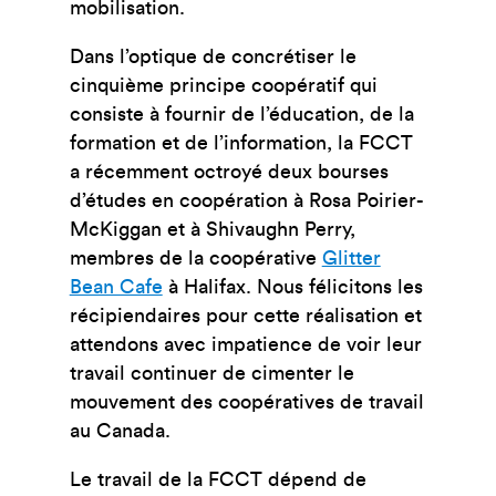
mobilisation.
Dans l’optique de concrétiser le
cinquième principe coopératif qui
consiste à fournir de l’éducation, de la
formation et de l’information, la FCCT
a récemment octroyé deux bourses
d’études en coopération à Rosa Poirier-
McKiggan et à Shivaughn Perry,
membres de la coopérative
Glitter
Bean Cafe
à Halifax. Nous félicitons les
récipiendaires pour cette réalisation et
attendons avec impatience de voir leur
travail continuer de cimenter le
mouvement des coopératives de travail
au Canada.
Le travail de la FCCT dépend de