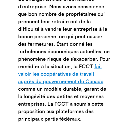
d’entreprise. Nous avons conscience
que bon nombre de propriétaires qui
prennent leur retraite ont de la
difficulté à vendre leur entreprise à la
bonne personne, ce qui peut causer
des fermetures. Étant donné les
turbulences économiques actuelles, ce
phénomène risque de s’exacerber. Pour
remédier à la situation, la FCCT
fait
valoir les coopératives de travail
auprès du gouvernement du Canada
comme un modèle durable, garant de
la longévité des petites et moyennes
entreprises. La FCCT a soumis cette
proposition aux plateformes des
principaux partis fédéraux.