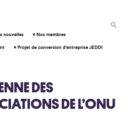
Rechercher 
s nouvelles
Nos membres
nt
Projet de conversion d’entreprise JEDDI
ENNE DES
CIATIONS DE L’ONU