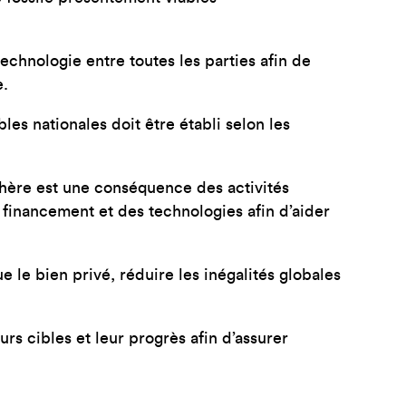
echnologie entre toutes les parties afin de
e.
les nationales doit être établi selon les
hère est une conséquence des activités
u financement et des technologies afin d’aider
 le bien privé, réduire les inégalités globales
rs cibles et leur progrès afin d’assurer