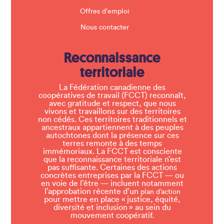
Offres d'emploi
Nous contacter
Reconnaissance
territoriale
La Fédération canadienne des
coopératives de travail (FCCT) reconnaît,
avec gratitude et respect, que nous
vivons et travaillons sur des territoires
non cédés. Ces territoires traditionnels et
ancestraux appartiennent à des peuples
autochtones dont la présence sur ces
terres remonte à des temps
immémoriaux. La FCCT est consciente
que la reconnaissance territoriale n’est
pas suffisante. Certaines des actions
concrètes entreprises par la FCCT — ou
en voie de l’être — incluent notamment
l’approbation récente d’un
plan d’action
pour mettre en place « justice, équité,
diversité et inclusion » au sein du
mouvement coopératif.