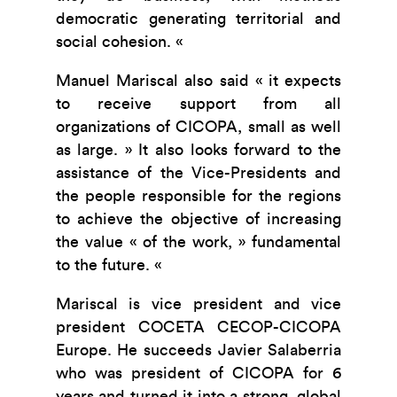
democratic generating territorial and
social cohesion. «
Manuel Mariscal also said « it expects
to receive support from all
organizations of CICOPA, small as well
as large. » It also looks forward to the
assistance of the Vice-Presidents and
the people responsible for the regions
to achieve the objective of increasing
the value « of the work, » fundamental
to the future. «
Mariscal is vice president and vice
president COCETA CECOP-CICOPA
Europe. He succeeds Javier Salaberria
who was president of CICOPA for 6
years and turned it into a strong, global