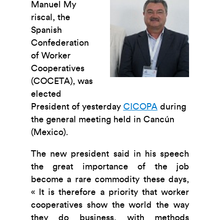
Manuel My
riscal, the
Spanish
Confederation
of Worker
Cooperatives
(COCETA), was
elected
President of yesterday
CICOPA
during
the general meeting held in Cancún
(Mexico).
The new president said in his speech
the great importance of the job
become a rare commodity these days,
« It is therefore a priority that worker
cooperatives show the world the way
they do business, with methods