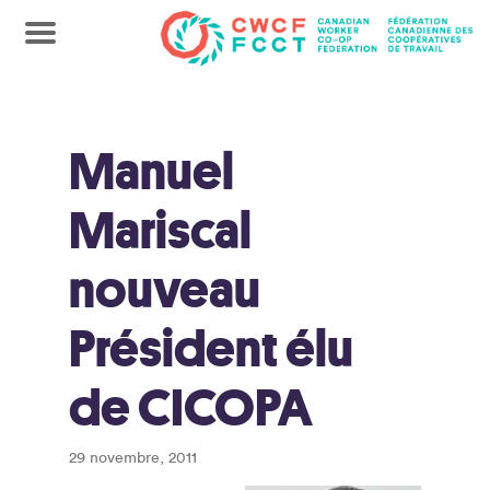
Manuel
Mariscal
nouveau
Président élu
de CICOPA
29 novembre, 2011