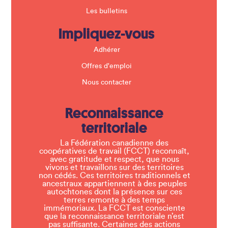
Les bulletins
Impliquez-vous
Adhérer
Offres d'emploi
Nous contacter
Reconnaissance
territoriale
La Fédération canadienne des
coopératives de travail (FCCT) reconnaît,
avec gratitude et respect, que nous
vivons et travaillons sur des territoires
non cédés. Ces territoires traditionnels et
ancestraux appartiennent à des peuples
autochtones dont la présence sur ces
terres remonte à des temps
immémoriaux. La FCCT est consciente
que la reconnaissance territoriale n’est
pas suffisante. Certaines des actions