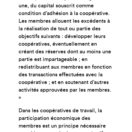
une, du capital souscrit comme
condition d’adhésion à la coopérative.
Les membres allouent les excédents à
la réalisation de tout ou partie des
objectifs suivants : développer leurs
coopératives, éventuellement en
créant des réserves dont au moins une
partie est impartageable ; en
redistribuant aux membres en fonction
des transactions effectuées avec la
coopérative ; et en soutenant d’autres
activités approuvées par les membres.
»
Dans les coopératives de travail, la
participation économique des
membres est un principe nécessaire