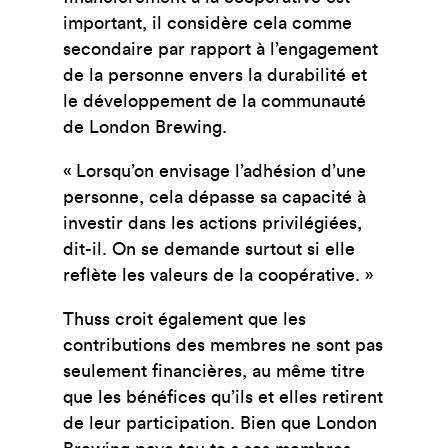
important, il considère cela comme
secondaire par rapport à l’engagement
de la personne envers la durabilité et
le développement de la communauté
de London Brewing.
« Lorsqu’on envisage l’adhésion d’une
personne, cela dépasse sa capacité à
investir dans les actions privilégiées,
dit-il. On se demande surtout si elle
reflète les valeurs de la coopérative. »
Thuss croit également que les
contributions des membres ne sont pas
seulement financières, au même titre
que les bénéfices qu’ils et elles retirent
de leur participation. Bien que London