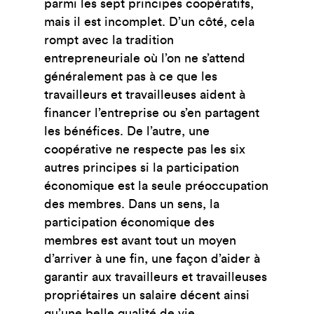
parmi les sept principes coopératifs,
mais il est incomplet. D’un côté, cela
rompt avec la tradition
entrepreneuriale où l’on ne s’attend
généralement pas à ce que les
travailleurs et travailleuses aident à
financer l’entreprise ou s’en partagent
les bénéfices. De l’autre, une
coopérative ne respecte pas les six
autres principes si la participation
économique est la seule préoccupation
des membres. Dans un sens, la
participation économique des
membres est avant tout un moyen
d’arriver à une fin, une façon d’aider à
garantir aux travailleurs et travailleuses
propriétaires un salaire décent ainsi
qu’une belle qualité de vie