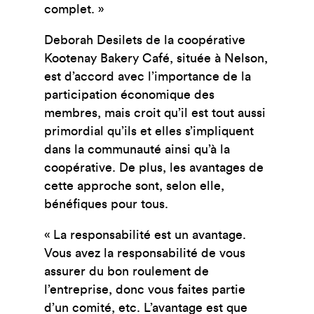
complet. »
Deborah Desilets de la coopérative
Kootenay Bakery Café, située à Nelson,
est d’accord avec l’importance de la
participation économique des
membres, mais croit qu’il est tout aussi
primordial qu’ils et elles s’impliquent
dans la communauté ainsi qu’à la
coopérative. De plus, les avantages de
cette approche sont, selon elle,
bénéfiques pour tous.
« La responsabilité est un avantage.
Vous avez la responsabilité de vous
assurer du bon roulement de
l’entreprise, donc vous faites partie
d’un comité, etc. L’avantage est que