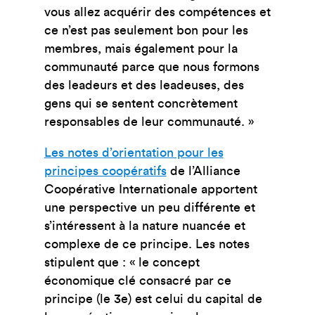
vous allez acquérir des compétences et
ce n’est pas seulement bon pour les
membres, mais également pour la
communauté parce que nous formons
des leadeurs et des leadeuses, des
gens qui se sentent concrètement
responsables de leur communauté. »
Les notes d’orientation pour les
principes coopératifs
de l’Alliance
Coopérative Internationale apportent
une perspective un peu différente et
s’intéressent à la nature nuancée et
complexe de ce principe. Les notes
stipulent que : « le concept
économique clé consacré par ce
principe (le 3
e
)
est celui du capital de