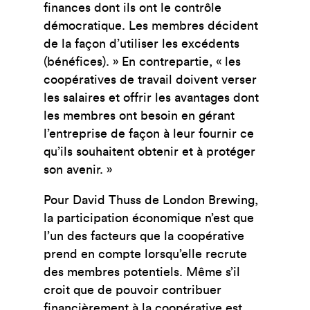
finances dont ils ont le contrôle
démocratique. Les membres décident
de la façon d’utiliser les excédents
(bénéfices). » En contrepartie, « les
coopératives de travail doivent verser
les salaires et offrir les avantages dont
les membres ont besoin en gérant
l’entreprise de façon à leur fournir ce
qu’ils souhaitent obtenir et à protéger
son avenir. »
Pour David Thuss de London Brewing,
la participation économique n’est que
l’un des facteurs que la coopérative
prend en compte lorsqu’elle recrute
des membres potentiels. Même s’il
croit que de pouvoir contribuer
financièrement à la coopérative est