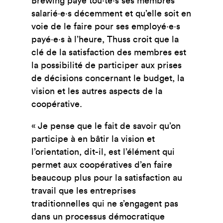
Brewing paye tou·te·s ses membres
salarié·e·s décemment et qu’elle soit en
voie de le faire pour ses employé·e·s
payé·e·s à l’heure, Thuss croit que la
clé de la satisfaction des membres est
la possibilité de participer aux prises
de décisions concernant le budget, la
vision et les autres aspects de la
coopérative.
« Je pense que le fait de savoir qu’on
participe à en bâtir la vision et
l’orientation, dit-il, est l’élément qui
permet aux coopératives d’en faire
beaucoup plus pour la satisfaction au
travail que les entreprises
traditionnelles qui ne s’engagent pas
dans un processus démocratique