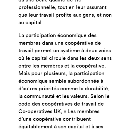
professionnelle, tout en leur assurant
que leur travail profite aux gens, et non
au capital.
La participation économique des
membres dans une coopérative de
travail permet un système à deux voies
où le capital circule dans les deux sens
entre les membres et la coopérative.
Mais pour plusieurs, la participation
économique semble subordonnée à
d’autres priorités comme la durabilité,
la communauté et les valeurs. Selon le
code des coopératives de travail de
Co-operatives UK, « Les membres
d’une coopérative contribuent
équitablement à son capital et à ses