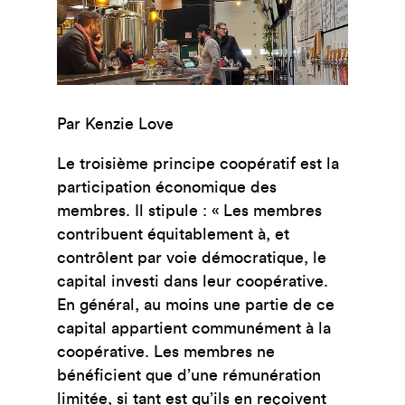
Par Kenzie Love
Le troisième principe coopératif est la
participation économique des
membres. Il stipule : «
Les membres
contribuent équitablement à, et
contrôlent par voie démocratique, le
capital investi dans leur coopérative.
En général, au moins une partie de ce
capital appartient communément à la
coopérative. Les membres ne
bénéficient que d’une rémunération
limitée, si tant est qu’ils en reçoivent