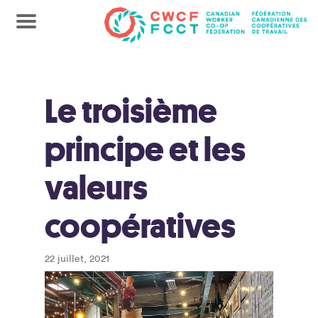
Le troisième
principe et les
valeurs
coopératives
22 juillet, 2021