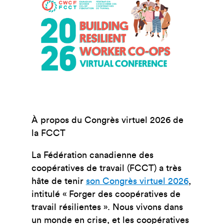
À propos du Congrès virtuel 2026 de
la FCCT
La Fédération canadienne des
coopératives de travail (FCCT) a très
hâte de tenir
son Congrès virtuel 2026
,
intitulé « Forger des coopératives de
travail résilientes ». Nous vivons dans
un monde en crise, et les coopératives