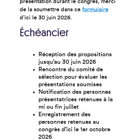
présentation durant le congrès, merci
de la soumettre dans ce
formulaire
d’ici le 30 juin 2026.
Échéancier
Réception des propositions
jusqu’au 30 juin 2026
Rencontre du comité de
sélection pour évaluer les
présentations soumises
Notification des personnes
présentatrices retenues à la
mi ou fin juillet
Enregistrement des
personnes retenues au
congrès d’ici le 1er octobre
2026