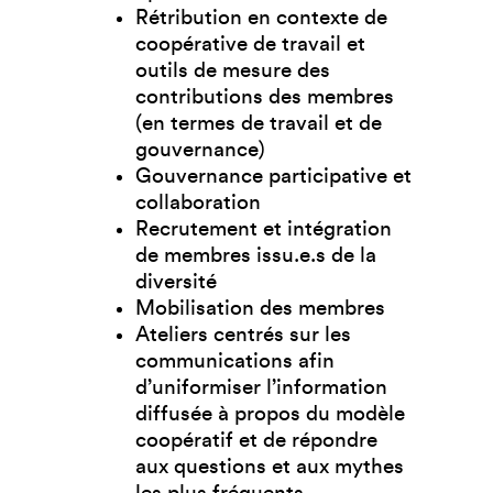
Rétribution en contexte de
coopérative de travail et
outils de mesure des
contributions des membres
(en termes de travail et de
gouvernance)
Gouvernance participative et
collaboration
Recrutement et intégration
de membres issu.
e.
s de la
diversité
Mobilisation des membres
Ateliers centrés sur les
communications afin
d’uniformiser l’information
diffusée à propos du modèle
coopératif et de répondre
aux questions et aux mythes
les plus fréquents