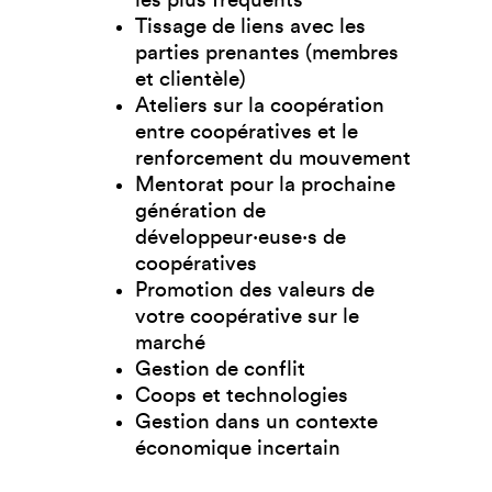
Tissage de liens avec les
parties prenantes (membres
et clientèle)
Ateliers sur la coopération
entre coopératives et le
renforcement du mouvement
Mentorat pour la prochaine
génération de
développeur·euse·s de
coopératives
Promotion des valeurs de
votre coopérative sur le
marché
Gestion de conflit
Coops et technologies
Gestion dans un contexte
économique incertain