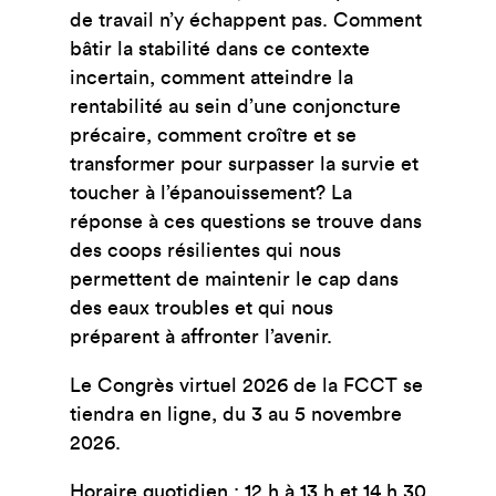
de travail n’y échappent pas. Comment
bâtir la stabilité dans ce contexte
incertain, comment atteindre la
rentabilité au sein d’une conjoncture
précaire, comment croître et se
transformer pour surpasser la survie et
toucher à l’épanouissement? La
réponse à ces questions se trouve dans
des coops résilientes qui nous
permettent de maintenir le cap dans
des eaux troubles et qui nous
préparent à affronter l’avenir.
Le Congrès virtuel 2026 de la FCCT se
tiendra en ligne, du 3 au 5 novembre
2026.
Horaire quotidien : 12 h à 13 h et 14 h 30