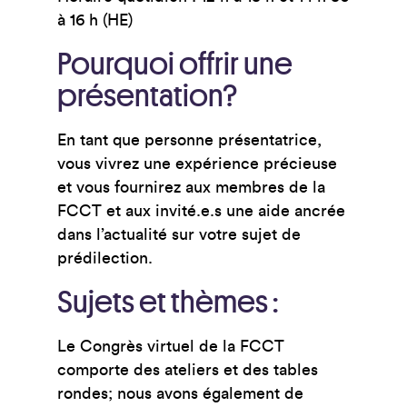
à 16 h (HE)
Pourquoi offrir une
présentation?
En tant que personne présentatrice,
vous vivrez une expérience précieuse
et vous fournirez aux membres de la
FCCT et aux invité.
e.
s une aide ancrée
dans l’actualité sur votre sujet de
prédilection.
Sujets et thèmes :
Le Congrès virtuel de la FCCT
comporte des ateliers et des tables
rondes; nous avons également de