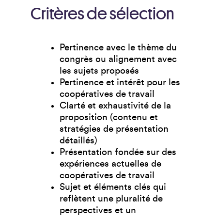
Critères de sélection
Pertinence avec le thème du
congrès ou alignement avec
les sujets proposés
Pertinence et intérêt pour les
coopératives de travail
Clarté et exhaustivité de la
proposition (contenu et
stratégies de présentation
détaillés)
Présentation fondée sur des
expériences actuelles de
coopératives de travail
Sujet et éléments clés qui
reflètent une pluralité de
perspectives et un