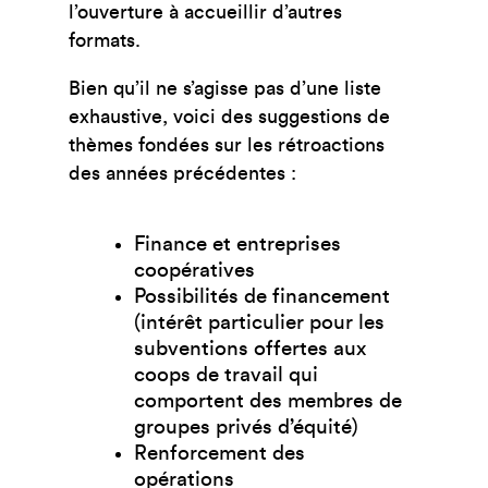
l’ouverture à accueillir d’autres
formats.
Bien qu’il ne s’agisse pas d’une liste
exhaustive, voici des suggestions de
thèmes fondées sur les rétroactions
des années précédentes :
Finance et entreprises
coopératives
Possibilités de financement
(intérêt particulier pour les
subventions offertes aux
coops de travail qui
comportent des membres de
groupes privés d’équité)
Renforcement des
opérations