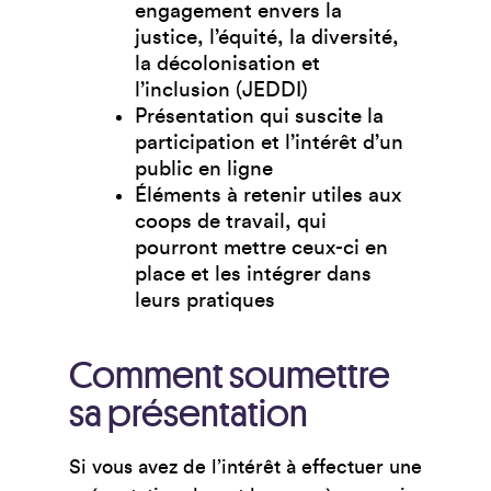
engagement envers la
justice, l’équité, la diversité,
la décolonisation et
l’inclusion (JEDDI)
Présentation qui suscite la
participation et l’intérêt d’un
public en ligne
Éléments à retenir utiles aux
coops de travail, qui
pourront mettre ceux-ci en
place et les intégrer dans
leurs pratiques
Comment soumettre
sa présentation
Si vous avez de l’intérêt à effectuer une