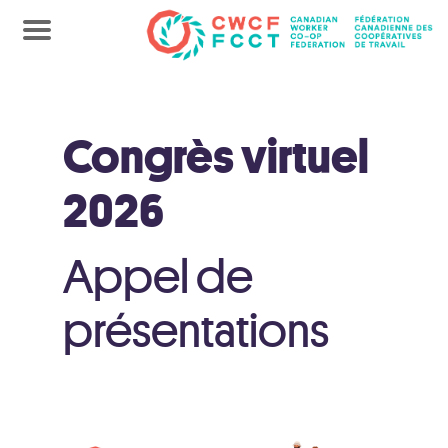
Congrès virtuel
2026
Appel de
présentations