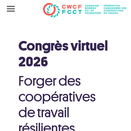
Congrès virtuel
2026
Forger des
coopératives
de travail
résilientes