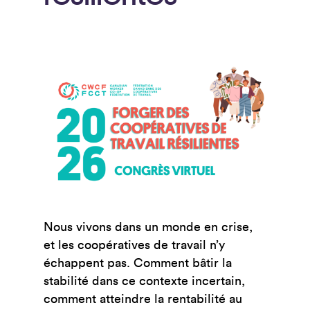
Nous vivons dans un monde en crise,
et les coopératives de travail n’y
échappent pas. Comment bâtir la
stabilité dans ce contexte incertain,
comment atteindre la rentabilité au