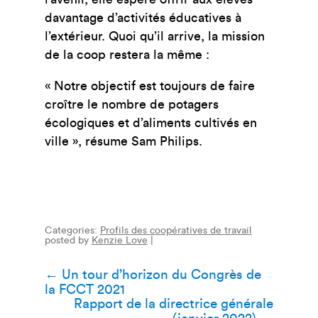
davantage d’activités éducatives à
l’extérieur. Quoi qu’il arrive, la mission
de la coop restera la même :
« Notre objectif est toujours de faire
croître le nombre de potagers
écologiques et d’aliments cultivés en
ville », résume Sam Philips.
Categories:
Profils des coopératives de travail
posted by
Kenzie Love
|
Navigation
←
Un tour d’horizon du Congrès de
la FCCT 2021
de
Rapport de la directrice générale