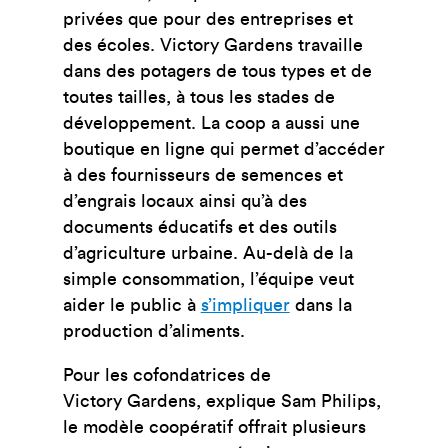
privées que pour des entreprises et
des écoles. Victory Gardens travaille
dans des potagers de tous types et de
toutes tailles, à tous les stades de
développement.
La coop a aussi une
boutique en ligne qui permet d’accéder
à des fournisseurs de semences et
d’engrais locaux ainsi qu’à des
documents éducatifs et des outils
d’agriculture urbaine. Au-delà de la
simple consommation, l’équipe veut
aider le public à
s’impliquer
dans la
production d’aliments.
Pour les cofondatrices de
Victory Gardens, explique Sam Philips,
le modèle coopératif offrait plusieurs