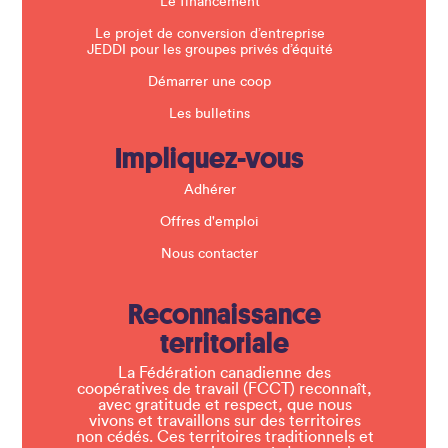
Le financement
Le projet de conversion d’entreprise
JEDDI pour les groupes privés d’équité
Démarrer une coop
Les bulletins
Impliquez-vous
Adhérer
Offres d'emploi
Nous contacter
Reconnaissance
territoriale
La Fédération canadienne des
coopératives de travail (FCCT) reconnaît,
avec gratitude et respect, que nous
vivons et travaillons sur des territoires
non cédés. Ces territoires traditionnels et