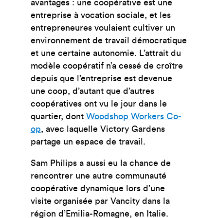
avantages : une coopérative est une
entreprise à vocation sociale, et les
entrepreneures voulaient cultiver un
environnement de travail démocratique
et une certaine autonomie. L’attrait du
modèle coopératif n’a cessé de croître
depuis que l’entreprise est devenue
une coop, d’autant que d’autres
coopératives ont vu le jour dans le
quartier, dont
Woodshop Workers Co-
op
, avec laquelle Victory Gardens
partage un espace de travail.
Sam Philips a aussi eu la chance de
rencontrer une autre communauté
coopérative dynamique lors d’une
visite organisée par Vancity dans la
région d’Emilia-Romagne, en Italie.