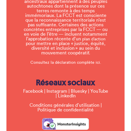
ancestraux appartiennent à des peuples
autochtones dont la présence sur ces
terres remonte à des temps
immémoriaux. La FCCT est consciente
que la reconnaissance territoriale n’est
pas suffisante. Certaines des actions
concrètes entreprises par la FCCT — ou
en voie de l’être — incluent notamment
l’approbation récente d’un
plan d’action
pour mettre en place « justice, équité,
diversité et inclusion » au sein du
mouvement coopératif.
Consultez la déclaration complète ici.
Réseaux sociaux
Facebook
|
Instagram
|
Bluesky
|
YouTube
|
LinkedIn
Conditions générales d’utilisation
|
Politique de confidentialité