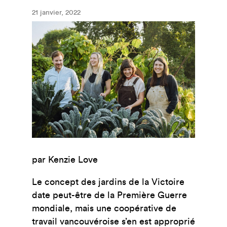
21 janvier, 2022
par Kenzie Love
Le concept des jardins de la Victoire
date peut-être de la Première Guerre
mondiale, mais une coopérative de
travail vancouvéroise s’en est approprié