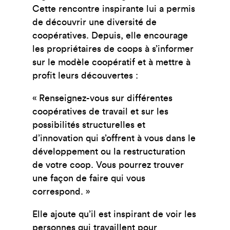
Cette rencontre inspirante lui a permis
de découvrir une diversité de
coopératives. Depuis, elle encourage
les propriétaires de coops à s’informer
sur le modèle coopératif et à mettre à
profit leurs découvertes :
« Renseignez-vous sur différentes
coopératives de travail et sur les
possibilités structurelles et
d’innovation qui s’offrent à vous dans le
développement ou la restructuration
de votre coop. Vous pourrez trouver
une façon de faire qui vous
correspond. »
Elle ajoute qu’il est inspirant de voir les
personnes qui travaillent pour