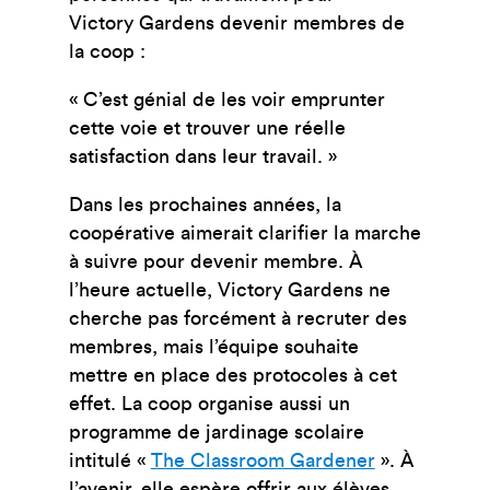
Victory Gardens devenir membres de
la coop :
« C’est génial de les voir emprunter
cette voie et trouver une réelle
satisfaction dans leur travail. »
Dans les prochaines années, la
coopérative aimerait clarifier la marche
à suivre pour devenir membre. À
l’heure actuelle, Victory Gardens ne
cherche pas forcément à recruter des
membres, mais l’équipe souhaite
mettre en place des protocoles à cet
effet.
La coop organise aussi un
programme de jardinage scolaire
intitulé «
The Classroom Gardener
». À
l’avenir, elle espère
offrir aux élèves