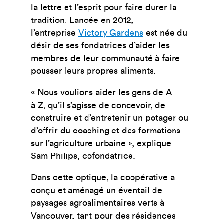
la lettre et l’esprit pour faire durer la
tradition. Lancée en 2012,
l’entreprise
Victory Gardens
est née du
désir de ses fondatrices d’aider les
membres de leur communauté à faire
pousser leurs propres aliments.
« Nous voulions aider les gens de A
à Z, qu’il s’agisse de concevoir, de
construire et d’entretenir un potager ou
d’offrir du coaching et des formations
sur l’agriculture urbaine », explique
Sam Philips, cofondatrice.
Dans cette optique, la coopérative a
conçu et aménagé un éventail de
paysages agroalimentaires verts à
Vancouver, tant pour des résidences