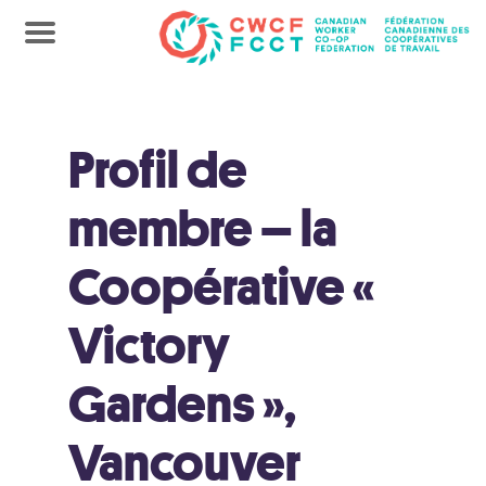
Profil de
membre – la
Coopérative «
Victory
Gardens »,
Vancouver