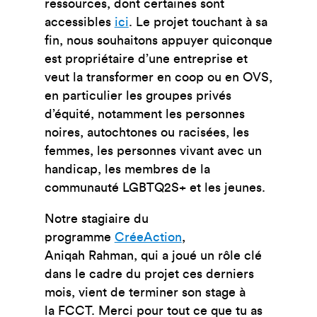
ressources, dont certaines sont
accessibles
ici
. Le projet touchant à sa
fin, nous souhaitons appuyer quiconque
est propriétaire d’une entreprise et
veut la transformer en coop ou en OVS,
en particulier les groupes privés
d’équité, notamment les personnes
noires, autochtones ou racisées, les
femmes, les personnes vivant avec un
handicap, les membres de la
communauté LGBTQ2S+ et les jeunes.
Notre stagiaire du
programme
CréeAction
,
Aniqah Rahman, qui a joué un rôle clé
dans le cadre du projet ces derniers
mois, vient de terminer son stage à
la FCCT. Merci pour tout ce que tu as