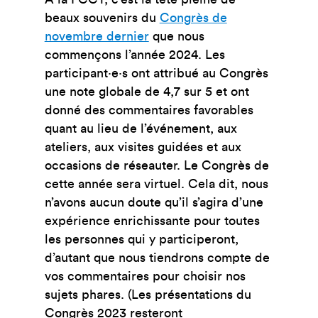
beaux souvenirs du
Congrès de
novembre dernier
que nous
commençons l’année 2024. Les
participant·e·s ont attribué au Congrès
une note globale de 4,7 sur 5 et ont
donné des commentaires favorables
quant au lieu de l’événement, aux
ateliers, aux visites guidées et aux
occasions de réseauter. Le Congrès de
cette année sera virtuel. Cela dit, nous
n’avons aucun doute qu’il s’agira d’une
expérience enrichissante pour toutes
les personnes qui y participeront,
d’autant que nous tiendrons compte de
vos commentaires pour choisir nos
sujets phares. (Les présentations du
Congrès 2023 resteront