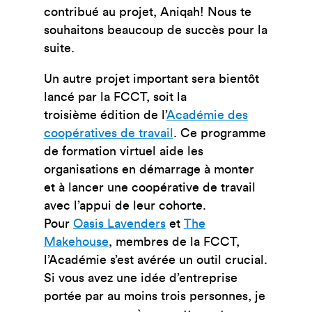
contribué au projet, Aniqah! Nous te
souhaitons beaucoup de succès pour la
suite.
Un autre projet important sera bientôt
lancé par la FCCT, soit la
troisième édition de l’
Académie des
coopératives de travail
.
Ce programme
de formation virtuel aide les
organisations en démarrage à monter
et à lancer une coopérative de travail
avec l’appui de leur cohorte.
Pour
Oasis Lavenders
et
The
Makehouse
, membres de la FCCT,
l’Académie s’est avérée un outil crucial.
Si vous avez une idée d’entreprise
portée par au moins trois personnes, je