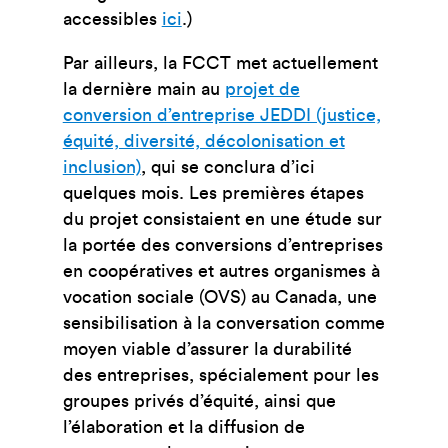
accessibles
ici
.)
Par ailleurs, la FCCT met actuellement
la dernière main au
projet de
conversion d’entreprise JEDDI (justice,
équité, diversité, décolonisation et
inclusion)
, qui se conclura d’ici
quelques mois. Les premières étapes
du projet consistaient en une étude sur
la portée des conversions d’entreprises
en coopératives et autres organismes à
vocation sociale (OVS) au Canada, une
sensibilisation à la conversation comme
moyen viable d’assurer la durabilité
des entreprises, spécialement pour les
groupes privés d’équité, ainsi que
l’élaboration et la diffusion de