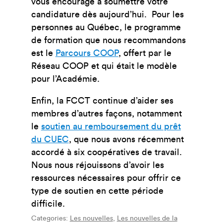
vous encourage à soumettre votre
candidature dès aujourd’hui. Pour les
personnes au Québec, le programme
de formation que nous recommandons
est le
Parcours COOP
, offert par le
Réseau COOP et qui était le modèle
pour l’Académie.
Enfin, la FCCT continue d’aider ses
membres d’autres façons, notamment
le
soutien au remboursement du prêt
du CUEC
, que nous avons récemment
accordé à six coopératives de travail.
Nous nous réjouissons d’avoir les
ressources nécessaires pour offrir ce
type de soutien en cette période
difficile.
Categories:
Les nouvelles
,
Les nouvelles de la