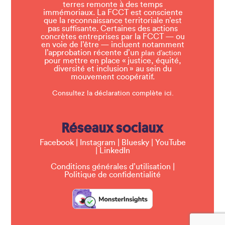
terres remonte à des temps
immémoriaux. La FCCT est consciente
que la reconnaissance territoriale n’est
pas suffisante. Certaines des actions
concrètes entreprises par la FCCT — ou
en voie de l’être — incluent notamment
l’approbation récente d’un
plan d’action
pour mettre en place « justice, équité,
diversité et inclusion » au sein du
mouvement coopératif.
Consultez la déclaration complète ici.
Réseaux sociaux
Facebook
|
Instagram
|
Bluesky
|
YouTube
|
LinkedIn
Conditions générales d’utilisation
|
Politique de confidentialité