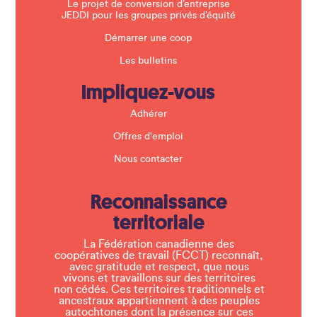
Le projet de conversion d’entreprise
JEDDI pour les groupes privés d’équité
Démarrer une coop
Les bulletins
Impliquez-vous
Adhérer
Offres d'emploi
Nous contacter
Reconnaissance
territoriale
La Fédération canadienne des
coopératives de travail (FCCT) reconnaît,
avec gratitude et respect, que nous
vivons et travaillons sur des territoires
non cédés. Ces territoires traditionnels et
ancestraux appartiennent à des peuples
autochtones dont la présence sur ces