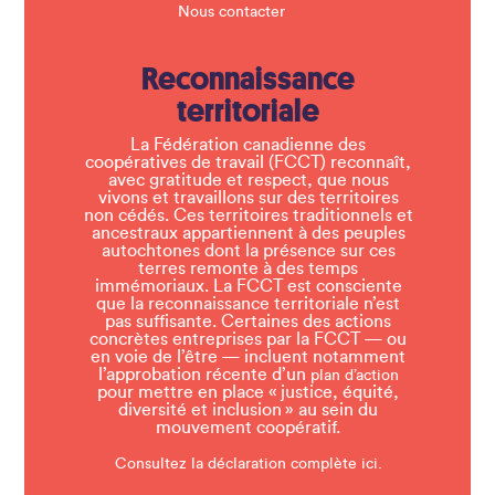
Nous contacter
Reconnaissance
territoriale
La Fédération canadienne des
coopératives de travail (FCCT) reconnaît,
avec gratitude et respect, que nous
vivons et travaillons sur des territoires
non cédés. Ces territoires traditionnels et
ancestraux appartiennent à des peuples
autochtones dont la présence sur ces
terres remonte à des temps
immémoriaux. La FCCT est consciente
que la reconnaissance territoriale n’est
pas suffisante. Certaines des actions
concrètes entreprises par la FCCT — ou
en voie de l’être — incluent notamment
l’approbation récente d’un
plan d’action
pour mettre en place « justice, équité,
diversité et inclusion » au sein du
mouvement coopératif.
Consultez la déclaration complète ici.