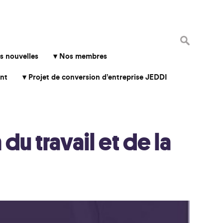
Rechercher 
s nouvelles
Nos membres
nt
Projet de conversion d’entreprise JEDDI
u travail et de la