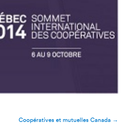
Coopératives et mutuelles Canada
→