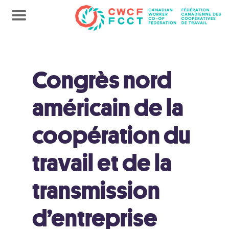
Congrès nord
américain de la
coopération du
travail et de la
transmission
d’entreprise