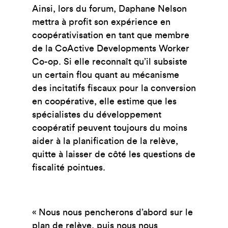
Ainsi, lors du forum, Daphane Nelson
mettra à profit son expérience en
coopérativisation en tant que membre
de la CoActive Developments Worker
Co-op. Si elle reconnaît qu’il subsiste
un certain flou quant au mécanisme
des incitatifs fiscaux pour la conversion
en coopérative, elle estime que les
spécialistes du développement
coopératif peuvent toujours du moins
aider à la planification de la relève,
quitte à laisser de côté les questions de
fiscalité pointues.
« Nous nous pencherons d’abord sur le
plan de relève, puis nous nous