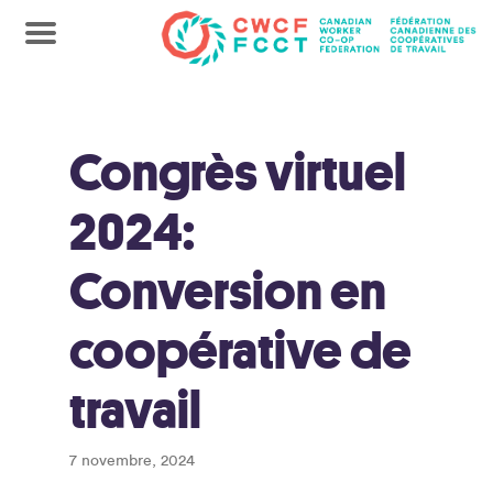
Congrès virtuel
2024:
Conversion en
coopérative de
travail
7 novembre, 2024