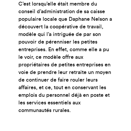
C’est lorsqu’elle était membre du
conseil d’administration de sa caisse
populaire locale que Daphane Nelson a
découvert la coopérative de travail,
modèle qui l’a intriguée de par son
pouvoir de pérenniser les petites
entreprises. En effet, comme elle a pu
le voir, ce modèle offre aux
propriétaires de petites entreprises en
voie de prendre leur retraite un moyen
de continuer de faire rouler leurs
affaires, et ce, tout en conservant les
emplois du personnel déjà en poste et
les services essentiels aux
communautés rurales.