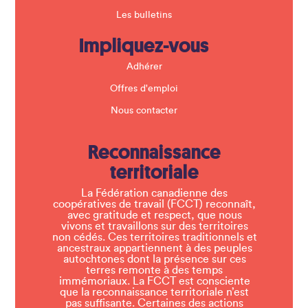
Les bulletins
Impliquez-vous
Adhérer
Offres d'emploi
Nous contacter
Reconnaissance
territoriale
La Fédération canadienne des
coopératives de travail (FCCT) reconnaît,
avec gratitude et respect, que nous
vivons et travaillons sur des territoires
non cédés. Ces territoires traditionnels et
ancestraux appartiennent à des peuples
autochtones dont la présence sur ces
terres remonte à des temps
immémoriaux. La FCCT est consciente
que la reconnaissance territoriale n’est
pas suffisante. Certaines des actions