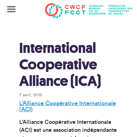
International
Cooperative
Alliance (ICA)
7 avril, 2015
L’Alliance Coopérative Internationale
(ACI)
L’Alliance Coopérative Internationale
(ACI) est une association indépendante