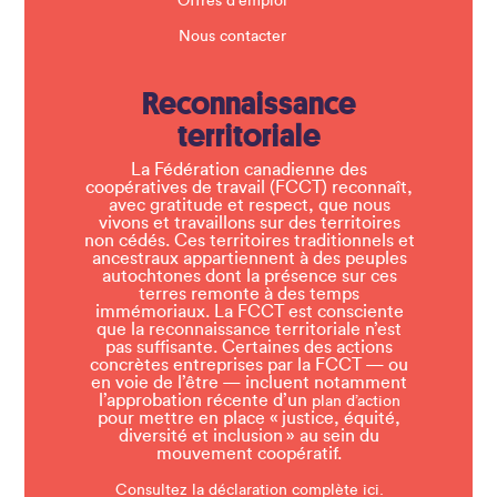
Offres d'emploi
Nous contacter
Reconnaissance
territoriale
La Fédération canadienne des
coopératives de travail (FCCT) reconnaît,
avec gratitude et respect, que nous
vivons et travaillons sur des territoires
non cédés. Ces territoires traditionnels et
ancestraux appartiennent à des peuples
autochtones dont la présence sur ces
terres remonte à des temps
immémoriaux. La FCCT est consciente
que la reconnaissance territoriale n’est
pas suffisante. Certaines des actions
concrètes entreprises par la FCCT — ou
en voie de l’être — incluent notamment
l’approbation récente d’un
plan d’action
pour mettre en place « justice, équité,
diversité et inclusion » au sein du
mouvement coopératif.
Consultez la déclaration complète ici.