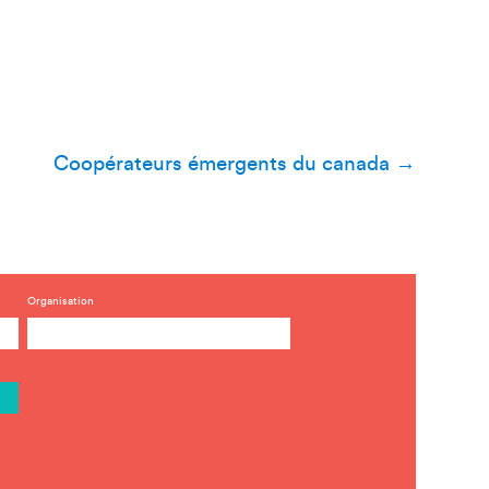
Coopérateurs émergents du canada
→
Organisation