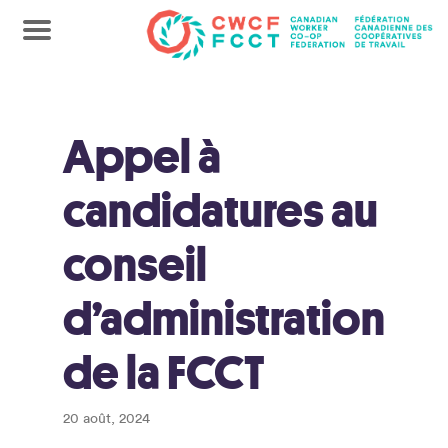
Appel à
candidatures au
conseil
d’administration
de la FCCT
20 août, 2024