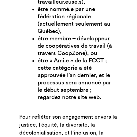
travailleur.euse.s),
être nommé.e par une
fédération régionale
(actuellement seulement au
Québec),
être membre – développeur
de coopératives de travail (à
travers CoopZone), ou
être « Ami.e » de la FCCT ;
cette catégorie a été
approuvée l’an dernier, et le
processus sera annoncé par
le début septembre ;
regardez notre site web.
Pour refléter son engagement envers la
justice, l’équité, la diversité, la
décolonialisation, et l’inclusion, la