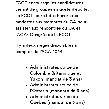
FCCT encourage les candidatures
venant de groupes en quête d’équité.
La FCCT fournit des honoraires
modestes aux membres du CA pour
assister aux rencontres du CA et
l’AGA/ Congrès de la FCCT.
Il y a deux sièges disponibles à
compter de l’AGA 2024 :
Administrateur.trice de
Colombie Britannique et
Yukon (mandat de 3 ans)
Administrateur.trice de
l’Ontario (mandate de 3 ans)
Administrateur.trice du
Québec (mandat de 3 ans)