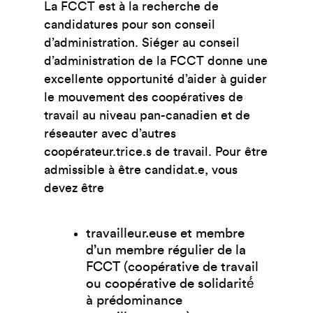
La FCCT est à la recherche de
candidatures pour son conseil
d’administration. Siéger au conseil
d’administration de la FCCT donne une
excellente opportunité d’aider à guider
le mouvement des coopératives de
travail au niveau pan-canadien et de
réseauter avec d’autres
coopérateur.trice.s de travail. Pour être
admissible à être candidat.e, vous
devez être
travailleur.euse et membre
d’un membre régulier de la
FCCT (coopérative de travail
ou coopérative de solidarité́
à prédominance