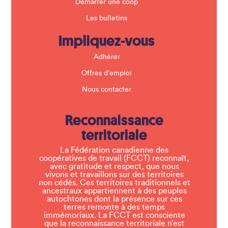
Démarrer une coop
Les bulletins
Impliquez-vous
Adhérer
Offres d'emploi
Nous contacter
Reconnaissance
territoriale
La Fédération canadienne des
coopératives de travail (FCCT) reconnaît,
avec gratitude et respect, que nous
vivons et travaillons sur des territoires
non cédés. Ces territoires traditionnels et
ancestraux appartiennent à des peuples
autochtones dont la présence sur ces
terres remonte à des temps
immémoriaux. La FCCT est consciente
que la reconnaissance territoriale n’est