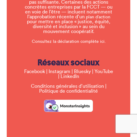
pas suffisante. Certaines des actions
concrètes entreprises par la FCCT — ou
en voie de l’être — incluent notamment
l’approbation récente d’un
plan d’action
pour mettre en place « justice, équité,
diversité et inclusion » au sein du
mouvement coopératif.
Consultez la déclaration complète ici.
Réseaux sociaux
Facebook
|
Instagram
|
Bluesky
|
YouTube
|
LinkedIn
Conditions générales d’utilisation
|
Politique de confidentialité