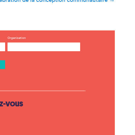
Organisation
z-vous