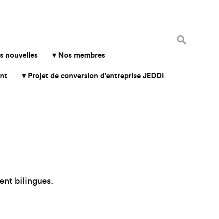
Rechercher 
s nouvelles
Nos membres
nt
Projet de conversion d’entreprise JEDDI
ent bilingues.