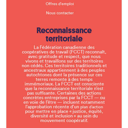
Offres d'emploi
Nous contacter
Reconnaissance
territoriale
La Fédération canadienne des
coopératives de travail (FCCT) reconnaît,
avec gratitude et respect, que nous
vivons et travaillons sur des territoires
non cédés. Ces territoires traditionnels et
ancestraux appartiennent à des peuples
autochtones dont la présence sur ces
terres remonte à des temps
immémoriaux. La FCCT est consciente
que la reconnaissance territoriale n’est
pas suffisante. Certaines des actions
concrètes entreprises par la FCCT — ou
en voie de l’être — incluent notamment
l’approbation récente d’un
plan d’action
pour mettre en place « justice, équité,
diversité et inclusion » au sein du
mouvement coopératif.