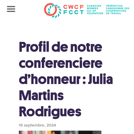
Profil de notre
conferenciere
d’honneur : Julia
Martins
Rodrigues
19 septembre, 2024