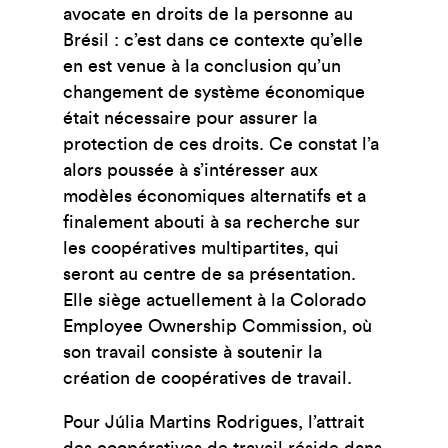
avocate en droits de la personne au
Brésil : c’est dans ce contexte qu’elle
en est venue à la conclusion qu’un
changement de système économique
était nécessaire pour assurer la
protection de ces droits. Ce constat l’a
alors poussée à s’intéresser aux
modèles économiques alternatifs et a
finalement abouti à sa recherche sur
les coopératives multipartites, qui
seront au centre de sa présentation.
Elle siège actuellement à la Colorado
Employee Ownership Commission, où
son travail consiste à soutenir la
création de coopératives de travail.
Pour Júlia Martins Rodrigues, l’attrait
des coopératives de travail réside dans