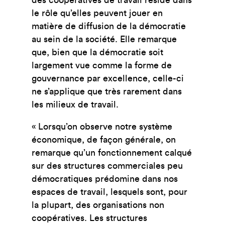
le rôle qu’elles peuvent jouer en
matière de diffusion de la démocratie
au sein de la société. Elle remarque
que, bien que la démocratie soit
largement vue comme la forme de
gouvernance par excellence, celle-ci
ne s’applique que très rarement dans
les milieux de travail.
« Lorsqu’on observe notre système
économique, de façon générale, on
remarque qu’un fonctionnement calqué
sur des structures commerciales peu
démocratiques prédomine dans nos
espaces de travail, lesquels sont, pour
la plupart, des organisations non
coopératives. Les structures