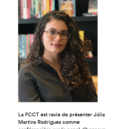
La FCCT est ravie de présenter Júlia
Martins Rodrigues comme