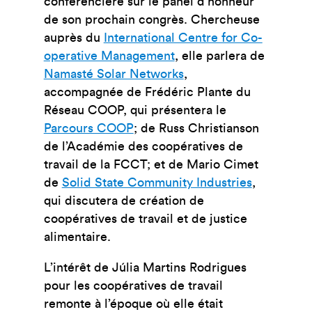
conférencière sur le panel d’honneur
de son prochain congrès. Chercheuse
auprès du
International Centre for Co-
operative Management
, elle parlera de
Namasté Solar Networks
,
accompagnée de Frédéric Plante du
Réseau COOP, qui présentera le
Parcours COOP
; de Russ Christianson
de l’Académie des coopératives de
travail de la FCCT; et de Mario Cimet
de
Solid State Community Industries
,
qui discutera de création de
coopératives de travail et de justice
alimentaire.
L’intérêt de Júlia Martins Rodrigues
pour les coopératives de travail
remonte à l’époque où elle était