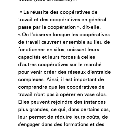
« La réussite des coopératives de
travail et des coopératives en général
passe par la coopération », dit-elle.
« On l’observe lorsque les coopératives
de travail œuvrent ensemble au lieu de
fonctionner en silos, unissant leurs
capacités et leurs forces à celles
d’autres coopératives sur le marché
pour venir créer des réseaux d’entraide
complexes. Ainsi, il est important de
comprendre que les coopératives de
travail n’ont pas à opérer en vase clos.
Elles peuvent rejoindre des instances
plus grandes, ce qui, dans certains cas,
leur permet de réduire leurs coûts, de
s’engager dans des formations et des