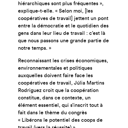
hiérarchiques sont plus fréquentes »,
explique-t-elle. « Selon moi, [les
coopératives de travail] jettent un pont
entre la démocratie et le quotidien des
gens dans leur lieu de travail : c’est là
que nous passons une grande partie de
notre temps. »
Reconnaissant les crises économiques,
environnementales et politiques
auxquelles doivent faire face les
coopératives de travail, Júlia Martins
Rodriguez croit que la coopération
constitue, dans ce contexte, un
élément essentiel, qui s’inscrit tout à
fait dans le thème du congrès
« Libérons le potentiel des coops de
travail (vers la réussite) ».