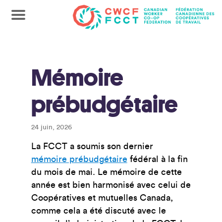
Mémoire
prébudgétaire
24 juin, 2026
La FCCT a soumis son dernier
mémoire prébudgétaire
fédéral à la fin
du mois de mai. Le mémoire de cette
année est bien harmonisé avec celui de
Coopératives et mutuelles Canada,
comme cela a été discuté avec le