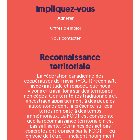
Impliquez-vous
Adhérer
Offres d'emploi
Nous contacter
Reconnaissance
territoriale
La Fédération canadienne des
coopératives de travail (FCCT) reconnaît,
avec gratitude et respect, que nous
vivons et travaillons sur des territoires
non cédés. Ces territoires traditionnels et
ancestraux appartiennent à des peuples
autochtones dont la présence sur ces
terres remonte à des temps
immémoriaux. La FCCT est consciente
que la reconnaissance territoriale n’est
pas suffisante. Certaines des actions
concrètes entreprises par la FCCT — ou
en voie de l’être — incluent notamment