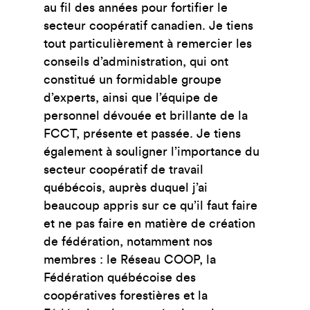
au fil des années pour fortifier le
secteur coopératif canadien. Je tiens
tout particulièrement à remercier les
conseils d’administration, qui ont
constitué un formidable groupe
d’experts, ainsi que l’équipe de
personnel dévouée et brillante de la
FCCT, présente et passée. Je tiens
également à souligner l’importance du
secteur coopératif de travail
québécois, auprès duquel j’ai
beaucoup appris sur ce qu’il faut faire
et ne pas faire en matière de création
de fédération, notamment nos
membres : le Réseau COOP, la
Fédération québécoise des
coopératives forestières et la