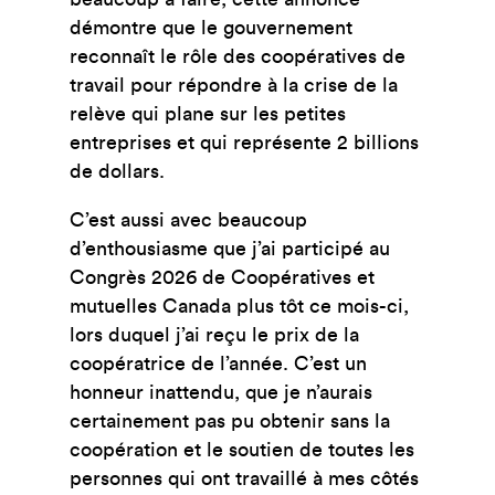
démontre que le gouvernement
reconnaît le rôle des coopératives de
travail pour répondre à la crise de la
relève qui plane sur les petites
entreprises et qui représente 2 billions
de dollars.
C’est aussi avec beaucoup
d’enthousiasme que j’ai participé au
Congrès 2026 de Coopératives et
mutuelles Canada plus tôt ce mois-ci,
lors duquel j’ai reçu le prix de la
coopératrice de l’année. C’est un
honneur inattendu, que je n’aurais
certainement pas pu obtenir sans la
coopération et le soutien de toutes les
personnes qui ont travaillé à mes côtés