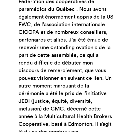
Fédération des coopératives de
paramédics du Québec . Nous avons
également énormément appris de la US
FWC, de l’association internationale
CICOPA et de nombreux conseillers,
partenaires et alliés. J’ai été émue de
recevoir une « standing ovation » de la
part de cette assemblée, ce qui a
rendu difficile de débuter mon
discours de remerciement, que vous
pouvez visionner en suivant ce lien. Un
autre moment marquant de la
cérémonie a été le prix de l’initiative
JEDI (justice, équité, diversité,
inclusion) de CMC, décerné cette
année à la Multicultural Health Brokers
Cooperative, basé à Edmonton. Il s’agit
là d’une des nombreuses