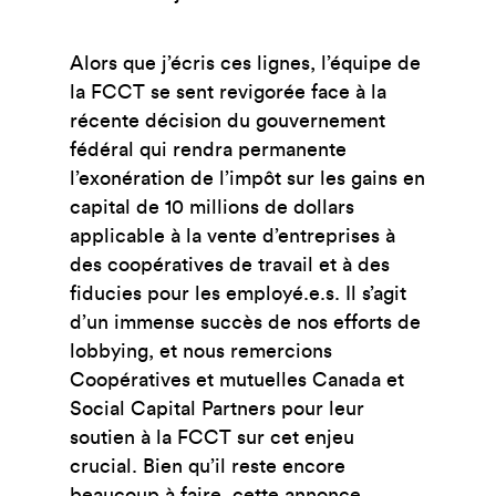
Alors que j’écris ces lignes, l’équipe de
la FCCT se sent revigorée face à la
récente décision du gouvernement
fédéral qui rendra permanente
l’exonération de l’impôt sur les gains en
capital de 10 millions de dollars
applicable à la vente d’entreprises à
des coopératives de travail et à des
fiducies pour les employé.e.s. Il s’agit
d’un immense succès de nos efforts de
lobbying, et nous remercions
Coopératives et mutuelles Canada et
Social Capital Partners pour leur
soutien à la FCCT sur cet enjeu
crucial. Bien qu’il reste encore
beaucoup à faire, cette annonce