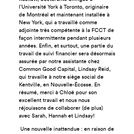
l’Université York à Toronto, originaire
de Montréal et maintenant installée à
New York, qui a travaillé comme
adjointe très compétente à la FCCT de
façon intermittente pendant plusieurs
années. Enfin, et surtout, une partie du
travail de suivi financier sera désormais
assurée par notre assistante chez
Common Good Capital, Lindsay Reid,
qui travaille à notre siège social de
Kentville, en Nouvelle-Écosse. En
résumé, merci à Chloë pour son
excellent travail et nous nous
réjouissons de collaborer (de plus)
avec Sarah, Hannah et Lindsay!
Une nouvelle inattendue : en raison de