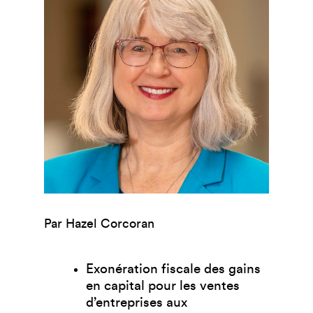
Par Hazel Corcoran
Exonération fiscale des gains
en capital pour les ventes
d’entreprises aux