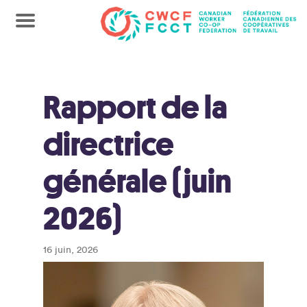
Rapport de la
directrice
générale (juin
2026)
16 juin, 2026