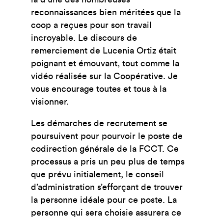
reconnaissances bien méritées que la
coop a reçues pour son travail
incroyable. Le discours de
remerciement de Lucenia Ortiz était
poignant et émouvant, tout comme la
vidéo réalisée sur la Coopérative. Je
vous encourage toutes et tous à la
visionner.
Les démarches de recrutement se
poursuivent pour pourvoir le poste de
codirection générale de la FCCT. Ce
processus a pris un peu plus de temps
que prévu initialement, le conseil
d’administration s’efforçant de trouver
la personne idéale pour ce poste. La
personne qui sera choisie assurera ce