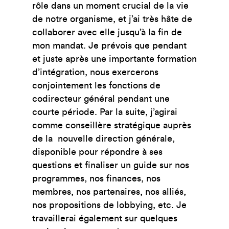
rôle dans un moment crucial de la vie
de notre organisme, et j’ai très hâte de
collaborer avec elle jusqu’à la fin de
mon mandat. Je prévois que pendant
et juste après une importante formation
d’intégration, nous exercerons
conjointement les fonctions de
codirecteur général pendant une
courte période. Par la suite, j’agirai
comme conseillère stratégique auprès
de la nouvelle direction générale,
disponible pour répondre à ses
questions et finaliser un guide sur nos
programmes, nos finances, nos
membres, nos partenaires, nos alliés,
nos propositions de lobbying, etc. Je
travaillerai également sur quelques