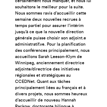
certainement nous manquer, et nous lui
souhaitons le meilleur pour la suite.
Nous sommes ravis d’accueillir cette
semaine deux nouvelles recrues à
temps partiel pour assurer l’intérim
jusqu’à ce que la nouvelle direction
générale puisse choisir son adjoint.e
administratif.ve. Pour la planification
des conférences principalement, nous
accueillons Sarah Leeson-Klym de
Winnipeg, anciennement directrice
adjointe/directrice des initiatives
régionales et stratégiques au
CCEDNet. Quant aux tâches
principalement liées au français et à
divers projets, nous sommes heureux
d’accueillir de nouveau Hannah
Rackow, doctorante bilingue à