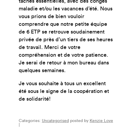
tâches essentielles, avec des congés
maladie et/ou les vacances d’été. Nous
vous prions de bien vouloir
comprendre que notre petite équipe
de 6 ETP se retrouve soudainement
privée de près d’un tiers de ses heures
de travail. Merci de votre
compréhension et de votre patience.
Je serai de retour à mon bureau dans
quelques semaines.
Je vous souhaite à tous un excellent
été sous le signe de la coopération et
de solidarité!
Categories:
Uncategorised
posted by
Kenzie Love
|