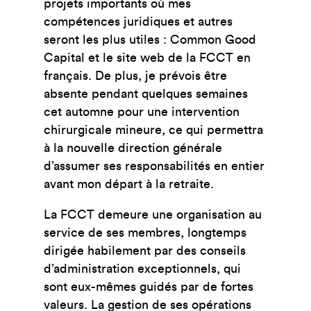
projets importants où mes
compétences juridiques et autres
seront les plus utiles : Common Good
Capital et le site web de la FCCT en
français. De plus, je prévois être
absente pendant quelques semaines
cet automne pour une intervention
chirurgicale mineure, ce qui permettra
à la nouvelle direction générale
d’assumer ses responsabilités en entier
avant mon départ à la retraite.
La FCCT demeure une organisation au
service de ses membres, longtemps
dirigée habilement par des conseils
d’administration exceptionnels, qui
sont eux-mêmes guidés par de fortes
valeurs. La gestion de ses opérations