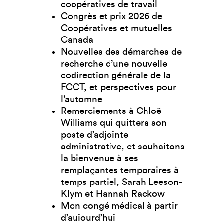
coopératives de travail
Congrès et prix 2026 de
Coopératives et mutuelles
Canada
Nouvelles des démarches de
recherche d’une nouvelle
codirection générale de la
FCCT, et perspectives pour
l’automne
Remerciements à Chloë
Williams qui quittera son
poste d’adjointe
administrative, et souhaitons
la bienvenue à ses
remplaçantes temporaires à
temps partiel, Sarah Leeson-
Klym et Hannah Rackow
Mon congé médical à partir
d’aujourd’hui