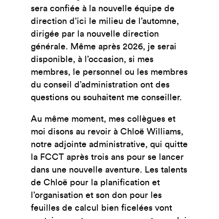
sera confiée à la nouvelle équipe de
direction d’ici le milieu de l’automne,
dirigée par la nouvelle direction
générale. Même après 2026, je serai
disponible, à l’occasion, si mes
membres, le personnel ou les membres
du conseil d’administration ont des
questions ou souhaitent me conseiller.
Au même moment, mes collègues et
moi disons au revoir à Chloë Williams,
notre adjointe administrative, qui quitte
la FCCT après trois ans pour se lancer
dans une nouvelle aventure. Les talents
de Chloë pour la planification et
l’organisation et son don pour les
feuilles de calcul bien ficelées vont