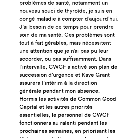
problèmes de santé, notamment un
nouveau souci de thyroïde, je suis en
congé maladie à compter d’aujourd’hui.
J’ai besoin de ce temps pour prendre
soin de ma santé. Ces problèmes sont
tout à fait gérables, mais nécessitent
une attention que je n’ai pas pu leur
accorder, ou pas suffisamment. Dans
l’intervalle, CWCF a activé son plan de
succession d’urgence et Kaye Grant
assurera l’intérim à la direction
générale pendant mon absence.
Hormis les activités de Common Good
Capital et les autres priorités
essentielles, le personnel de CWCF
fonctionnera au ralenti pendant les
prochaines semaines, en priorisant les