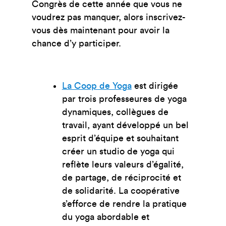
Congrès de cette année que vous ne
voudrez pas manquer, alors inscrivez-
vous dès maintenant pour avoir la
chance d’y participer.
La Coop de Yoga
est dirigée
par trois professeures de yoga
dynamiques, collègues de
travail, ayant développé un bel
esprit d’équipe et souhaitant
créer un studio de yoga qui
reflète leurs valeurs d’égalité,
de partage, de réciprocité et
de solidarité. La coopérative
s’efforce de rendre la pratique
du yoga abordable et