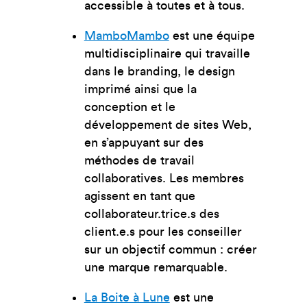
accessible à toutes et à tous.
MamboMambo
est une équipe
multidisciplinaire qui travaille
dans le branding, le design
imprimé ainsi que la
conception et le
développement de sites Web,
en s’appuyant sur des
méthodes de travail
collaboratives. Les membres
agissent en tant que
collaborateur.trice.s des
client.e.s pour les conseiller
sur un objectif commun : créer
une marque remarquable.
La Boite à Lune
est une