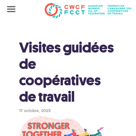
Visites guidées
de
coopératives
de travail
17 octobre, 2023