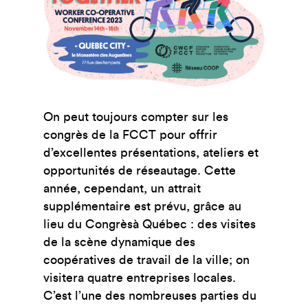
On peut toujours compter sur les
congrès de la FCCT pour offrir
d’excellentes présentations, ateliers et
opportunités de réseautage. Cette
année, cependant, un attrait
supplémentaire est prévu, grâce au
lieu du Congrèsà Québec : des visites
de la scène dynamique des
coopératives de travail de la ville; on
visitera quatre entreprises locales.
C’est l’une des nombreuses parties du